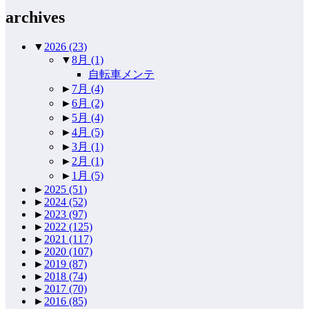
archives
▼
2026
(23)
▼
8月
(1)
自転車メンテ
►
7月
(4)
►
6月
(2)
►
5月
(4)
►
4月
(5)
►
3月
(1)
►
2月
(1)
►
1月
(5)
►
2025
(51)
►
2024
(52)
►
2023
(97)
►
2022
(125)
►
2021
(117)
►
2020
(107)
►
2019
(87)
►
2018
(74)
►
2017
(70)
►
2016
(85)