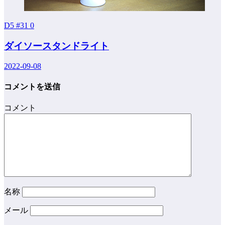
D5 #31
0
ダイソースタンドライト
2022-09-08
コメントを送信
コメント
名称
メール