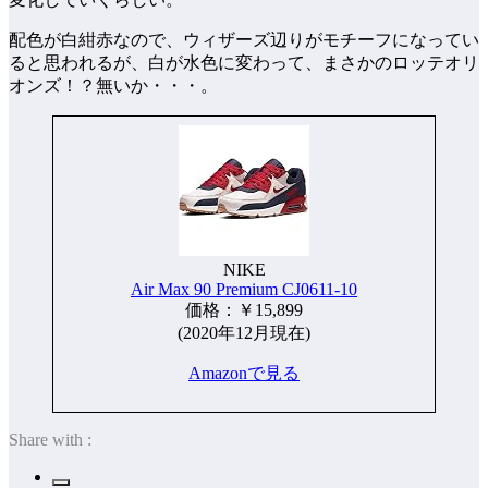
配色が白紺赤なので、ウィザーズ辺りがモチーフになってい
ると思われるが、白が水色に変わって、まさかのロッテオリ
オンズ！？無いか・・・。
NIKE
Air Max 90 Premium CJ0611-10
価格：￥15,899
(2020年12月現在)
Amazonで見る
Share with :