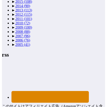
►
2015
(108)
►
2014
(90)
►
2013
(113)
►
2012
(115)
►
2011
(101)
►
2010
(72)
►
2009
(100)
►
2008
(88)
►
2007
(96)
►
2006
(76)
►
2005
(41)
rss
このサイトはアフィリエイト広告（Amazonアソシエイト含