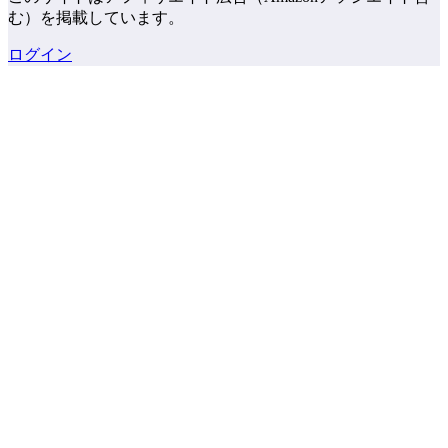
む）を掲載しています。
ログイン