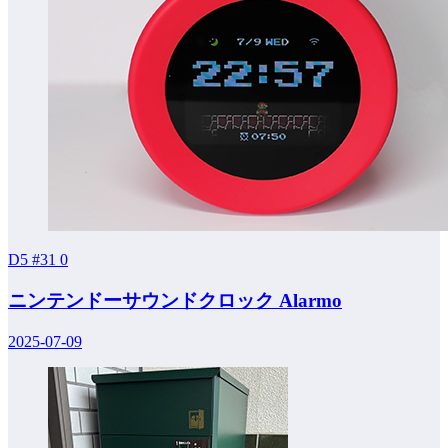
D5 #31
0
ニンテンドーサウンドクロック Alarmo
2025-07-09