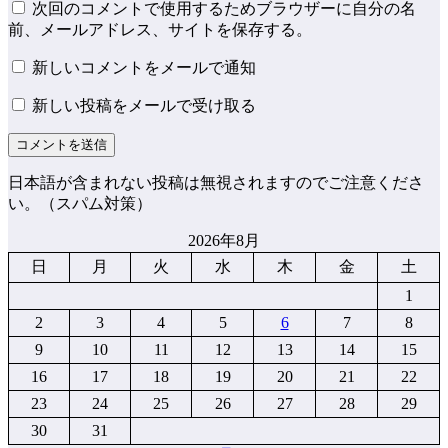
次回のコメントで使用するためブラウザーに自分の名
前、メールアドレス、サイトを保存する。
新しいコメントをメールで通知
新しい投稿をメールで受け取る
日本語が含まれない投稿は無視されますのでご注意くださ
い。（スパム対策）
2026年8月
日
月
火
水
木
金
土
1
2
3
4
5
6
7
8
9
10
11
12
13
14
15
16
17
18
19
20
21
22
23
24
25
26
27
28
29
30
31