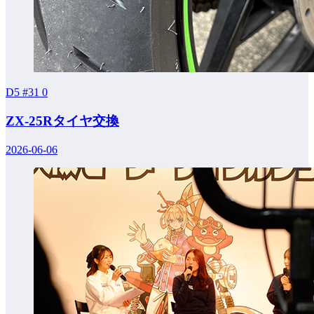
D5 #31
0
ZX-25Rタイヤ交換
2026-06-06