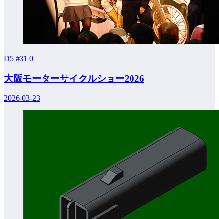
D5 #31
0
大阪モーターサイクルショー2026
2026-03-23