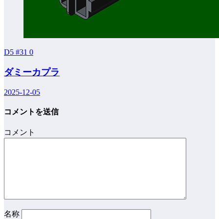
D5 #31
0
ダミーカプラ
2025-12-05
コメントを送信
コメント
名称