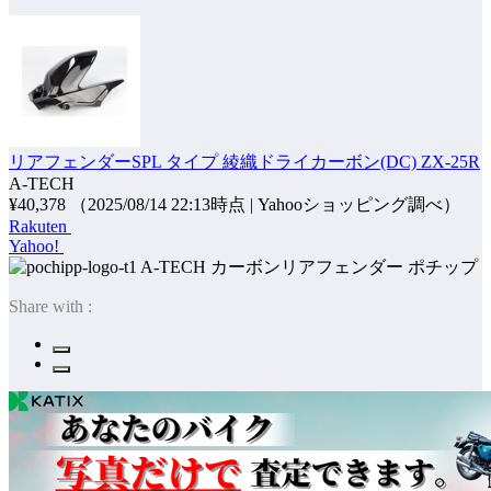
リアフェンダーSPL タイプ 綾織ドライカーボン(DC) ZX-25R
A-TECH
¥40,378
（2025/08/14 22:13時点 | Yahooショッピング調べ）
Rakuten
Yahoo!
ポチップ
Share with :