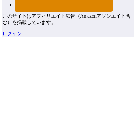
このサイトはアフィリエイト広告（Amazonアソシエイト含
む）を掲載しています。
ログイン