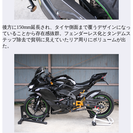
後方に150mm延長され、タイヤ側面まで覆うデザインになっ
ていることから存在感抜群。フェンダーレス化とタンデムス
テップ除去で貧弱に見えていたリア周りにボリュームが出
た。