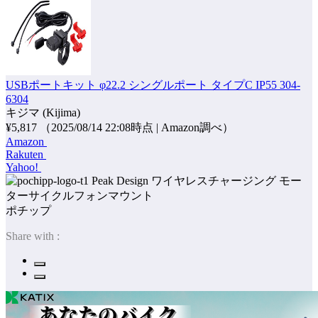
USBポートキット φ22.2 シングルポート タイプC IP55 304-
6304
キジマ (Kijima)
¥5,817
（2025/08/14 22:08時点 | Amazon調べ）
Amazon
Rakuten
Yahoo!
ポチップ
Share with :