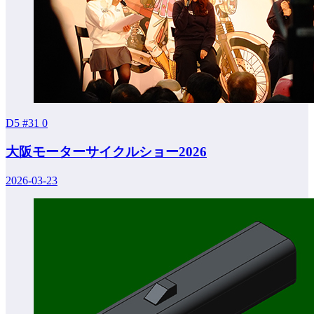
D5 #31
0
大阪モーターサイクルショー2026
2026-03-23