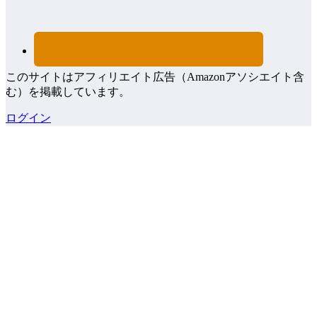
このサイトはアフィリエイト広告（Amazonアソシエイト含
む）を掲載しています。
ログイン