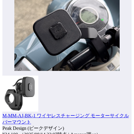
M-MM-AJ-BK-1 ワイヤレスチャージング モーターサイクル
バーマウント
Peak Design (ピークデザイン)