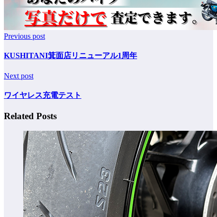
Previous post
KUSHITANI箕面店リニューアル1周年
Next post
ワイヤレス充電テスト
Related Posts