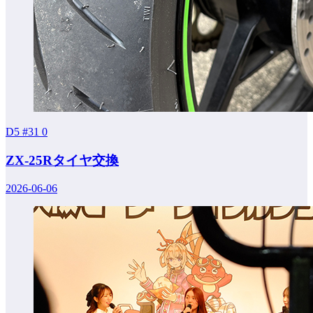
D5 #31
0
ZX-25Rタイヤ交換
2026-06-06