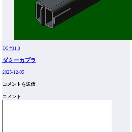
D5 #31
0
ダミーカプラ
2025-12-05
コメントを送信
コメント