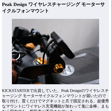
Peak Design ワイヤレスチャージング モーターサ
イクルフォンマウント
KICKSTARTERで出資していた、Peak Designのワイヤレスチ
ャージング モーターサイクルフォンマウントが届いたので
取り付け。置くだけでマグネットと爪で固定される、超優秀
なマウントにワイヤレス充電機能が加わって鬼に金棒。まも