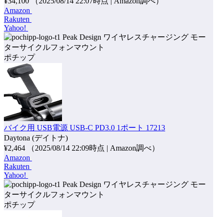
¥34,100
（2025/08/14 22:07時点 | Amazon調べ）
Amazon
Rakuten
Yahoo!
ポチップ
バイク用 USB電源 USB-C PD3.0 1ポート 17213
Daytona (デイトナ)
¥2,464
（2025/08/14 22:09時点 | Amazon調べ）
Amazon
Rakuten
Yahoo!
ポチップ