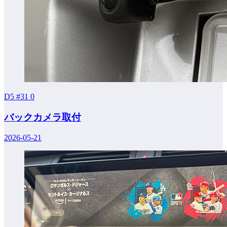
D5 #31
0
バックカメラ取付
2026-05-21