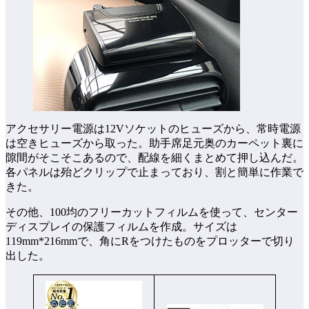
アクセサリー電源は12Vソケットのヒューズから、常時電源
は空きヒューズから取った。助手席足元奥のカーペット裏に
隙間がそこそこあるので、配線を細くまとめて押し込んだ。
各パネルは殆どクリップで止まっており、割と簡単に作業で
きた。
その他、100均のフリーカットフィルムを使って、センター
ディスプレイの保護フィルムを作成。サイズは
119mm*216mmで、角にRをつけたものをプロッターで切り
出した。