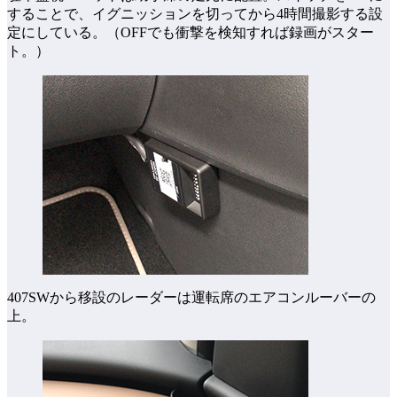
することで、イグニッションを切ってから4時間撮影する設
定にしている。（OFFでも衝撃を検知すれば録画がスター
ト。）
407SWから移設のレーダーは運転席のエアコンルーバーの
上。