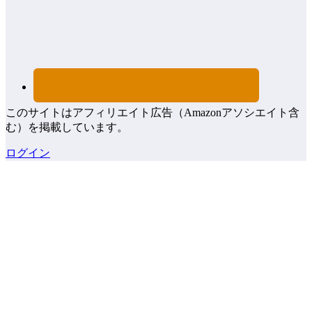
このサイトはアフィリエイト広告（Amazonアソシエイト含
む）を掲載しています。
ログイン