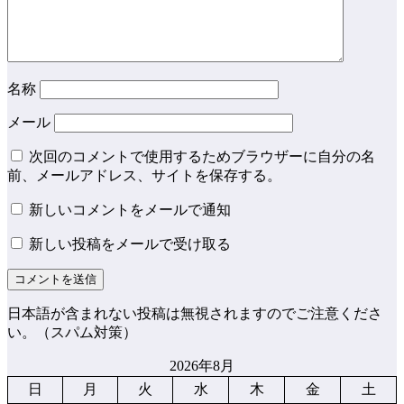
名称
メール
次回のコメントで使用するためブラウザーに自分の名
前、メールアドレス、サイトを保存する。
新しいコメントをメールで通知
新しい投稿をメールで受け取る
日本語が含まれない投稿は無視されますのでご注意くださ
い。（スパム対策）
2026年8月
日
月
火
水
木
金
土