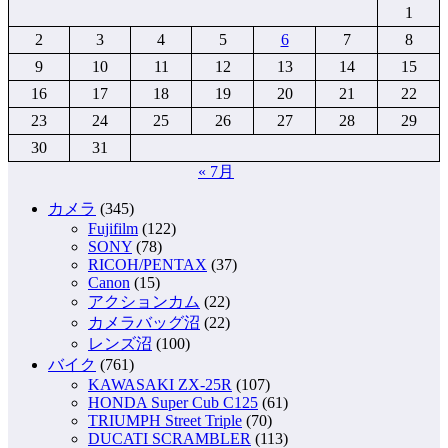
1
2
3
4
5
6
7
8
9
10
11
12
13
14
15
16
17
18
19
20
21
22
23
24
25
26
27
28
29
30
31
« 7月
カメラ
(345)
Fujifilm
(122)
SONY
(78)
RICOH/PENTAX
(37)
Canon
(15)
アクションカム
(22)
カメラバッグ沼
(22)
レンズ沼
(100)
バイク
(761)
KAWASAKI ZX-25R
(107)
HONDA Super Cub C125
(61)
TRIUMPH Street Triple
(70)
DUCATI SCRAMBLER
(113)