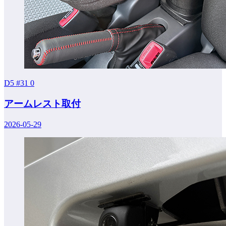
D5 #31
0
アームレスト取付
2026-05-29