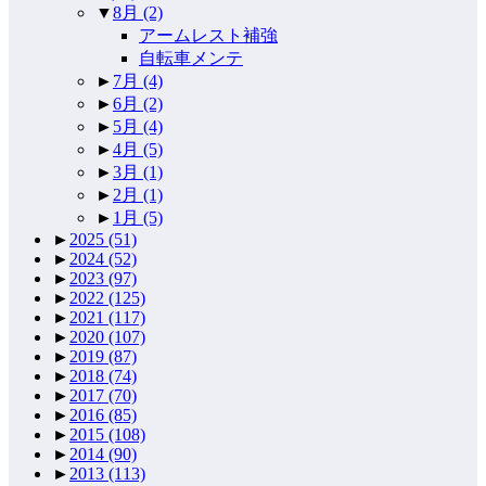
▼
8月
(2)
アームレスト補強
自転車メンテ
►
7月
(4)
►
6月
(2)
►
5月
(4)
►
4月
(5)
►
3月
(1)
►
2月
(1)
►
1月
(5)
►
2025
(51)
►
2024
(52)
►
2023
(97)
►
2022
(125)
►
2021
(117)
►
2020
(107)
►
2019
(87)
►
2018
(74)
►
2017
(70)
►
2016
(85)
►
2015
(108)
►
2014
(90)
►
2013
(113)