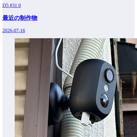
D5 #31
0
最近の制作物
2026-07-16