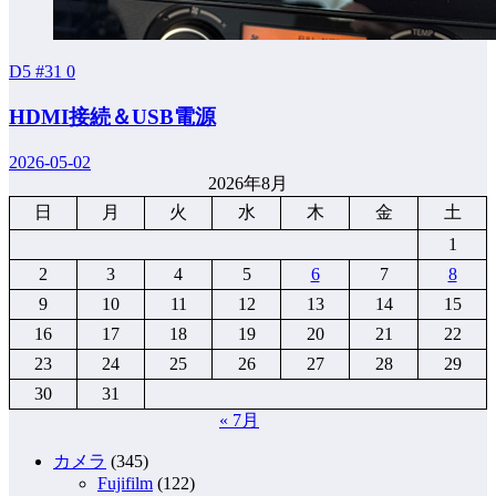
D5 #31
0
HDMI接続＆USB電源
2026-05-02
2026年8月
日
月
火
水
木
金
土
1
2
3
4
5
6
7
8
9
10
11
12
13
14
15
16
17
18
19
20
21
22
23
24
25
26
27
28
29
30
31
« 7月
カメラ
(345)
Fujifilm
(122)