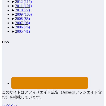
►
2012
(115)
►
2011
(101)
►
2010
(72)
►
2009
(100)
►
2008
(88)
►
2007
(96)
►
2006
(76)
►
2005
(41)
rss
このサイトはアフィリエイト広告（Amazonアソシエイト含
む）を掲載しています。
ログイン