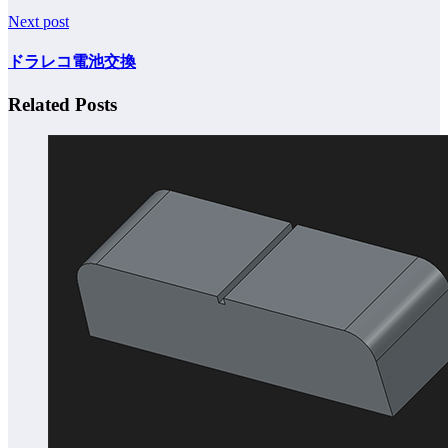
Next post
ドラレコ電池交換
Related Posts