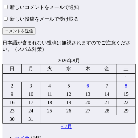
新しいコメントをメールで通知
新しい投稿をメールで受け取る
日本語が含まれない投稿は無視されますのでご注意くださ
い。（スパム対策）
2026年8月
日
月
火
水
木
金
土
1
2
3
4
5
6
7
8
9
10
11
12
13
14
15
16
17
18
19
20
21
22
23
24
25
26
27
28
29
30
31
« 7月
カメラ
(345)