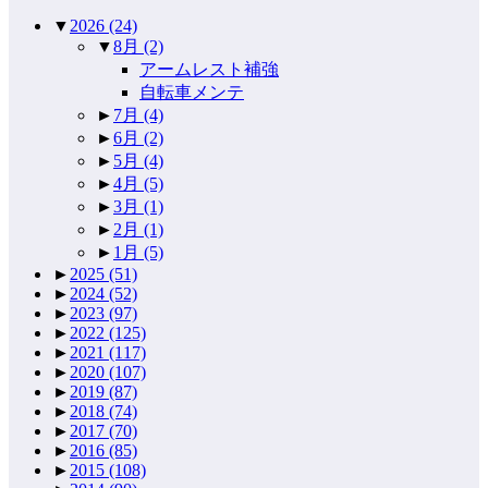
▼
2026
(24)
▼
8月
(2)
アームレスト補強
自転車メンテ
►
7月
(4)
►
6月
(2)
►
5月
(4)
►
4月
(5)
►
3月
(1)
►
2月
(1)
►
1月
(5)
►
2025
(51)
►
2024
(52)
►
2023
(97)
►
2022
(125)
►
2021
(117)
►
2020
(107)
►
2019
(87)
►
2018
(74)
►
2017
(70)
►
2016
(85)
►
2015
(108)