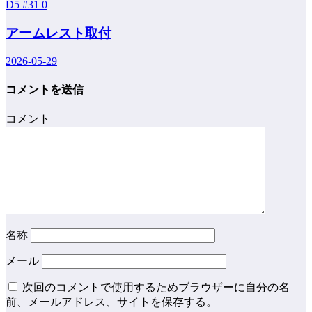
D5 #31
0
アームレスト取付
2026-05-29
コメントを送信
コメント
名称
メール
次回のコメントで使用するためブラウザーに自分の名
前、メールアドレス、サイトを保存する。