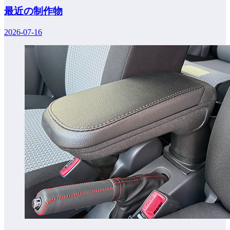
最近の制作物
2026-07-16