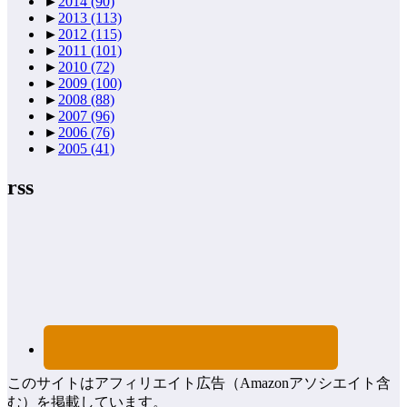
►
2014
(90)
►
2013
(113)
►
2012
(115)
►
2011
(101)
►
2010
(72)
►
2009
(100)
►
2008
(88)
►
2007
(96)
►
2006
(76)
►
2005
(41)
rss
このサイトはアフィリエイト広告（Amazonアソシエイト含
む）を掲載しています。