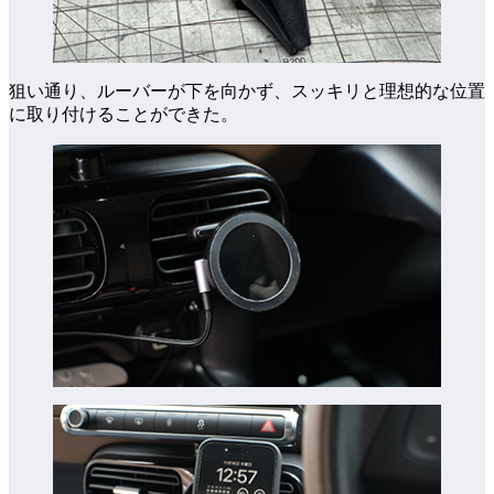
狙い通り、ルーバーが下を向かず、スッキリと理想的な位置
に取り付けることができた。