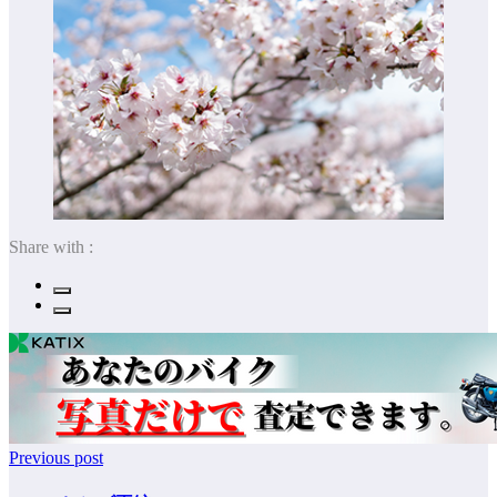
Share with :
Previous post