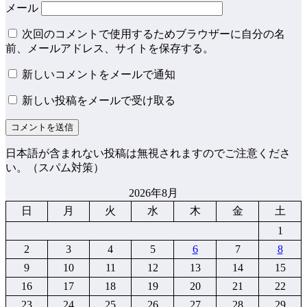
メール
次回のコメントで使用するためブラウザーに自分の名
前、メールアドレス、サイトを保存する。
新しいコメントをメールで通知
新しい投稿をメールで受け取る
日本語が含まれない投稿は無視されますのでご注意くださ
い。（スパム対策）
2026年8月
日
月
火
水
木
金
土
1
2
3
4
5
6
7
8
9
10
11
12
13
14
15
16
17
18
19
20
21
22
23
24
25
26
27
28
29