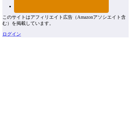
このサイトはアフィリエイト広告（Amazonアソシエイト含
む）を掲載しています。
ログイン