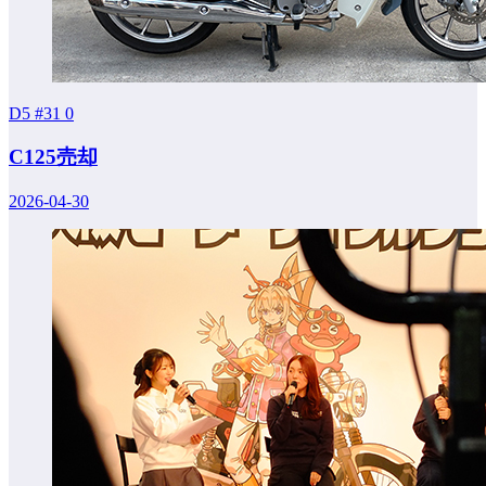
D5 #31
0
C125売却
2026-04-30