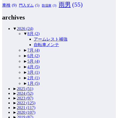
雨男
(55)
車検
(9)
門入ダム
(5)
防湿庫
(3)
archives
▼
2026
(24)
▼
8月
(2)
アームレスト補強
自転車メンテ
►
7月
(4)
►
6月
(2)
►
5月
(4)
►
4月
(5)
►
3月
(1)
►
2月
(1)
►
1月
(5)
►
2025
(51)
►
2024
(52)
►
2023
(97)
►
2022
(125)
►
2021
(117)
►
2020
(107)
►
2019
(87)