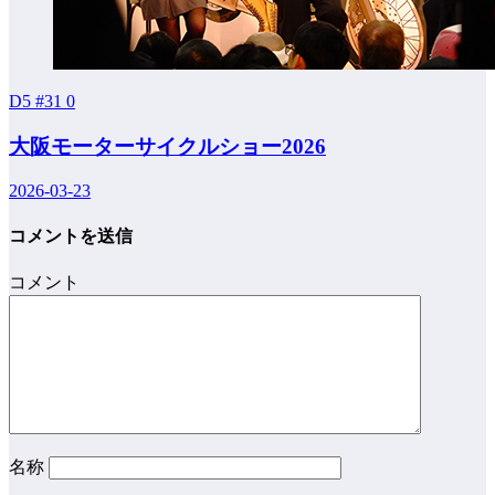
D5 #31
0
大阪モーターサイクルショー2026
2026-03-23
コメントを送信
コメント
名称