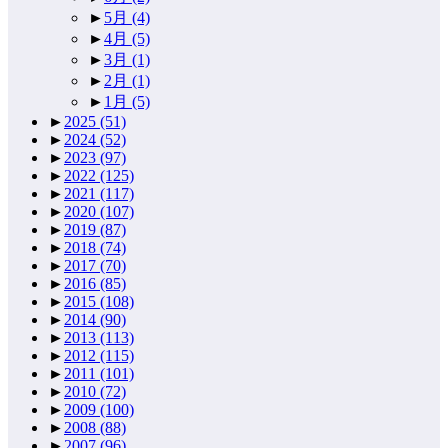
►
5月
(4)
►
4月
(5)
►
3月
(1)
►
2月
(1)
►
1月
(5)
►
2025
(51)
►
2024
(52)
►
2023
(97)
►
2022
(125)
►
2021
(117)
►
2020
(107)
►
2019
(87)
►
2018
(74)
►
2017
(70)
►
2016
(85)
►
2015
(108)
►
2014
(90)
►
2013
(113)
►
2012
(115)
►
2011
(101)
►
2010
(72)
►
2009
(100)
►
2008
(88)
►
2007
(96)