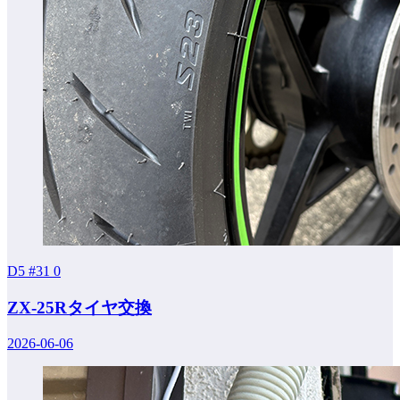
D5 #31
0
ZX-25Rタイヤ交換
2026-06-06