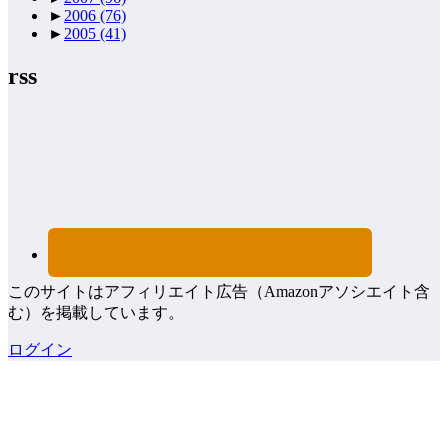
►
2006
(76)
►
2005
(41)
rss
このサイトはアフィリエイト広告（Amazonアソシエイト含
む）を掲載しています。
ログイン