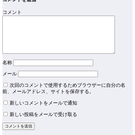
コメント
名称
メール
次回のコメントで使用するためブラウザーに自分の名
前、メールアドレス、サイトを保存する。
新しいコメントをメールで通知
新しい投稿をメールで受け取る