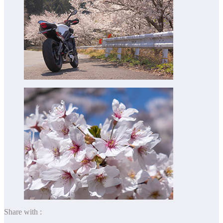
Share with :