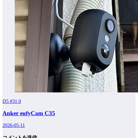
D5 #31
0
Anker eufyCam C35
2026-05-11
コメントを送信