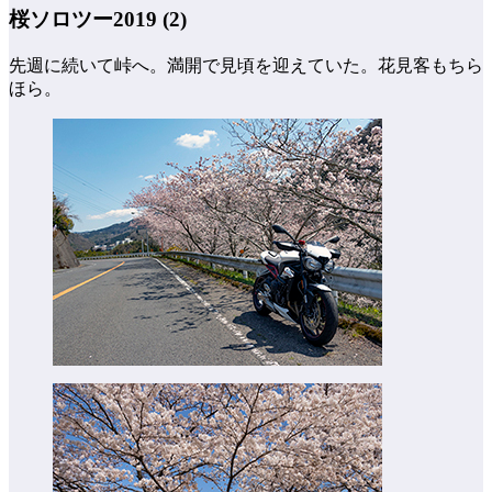
桜ソロツー2019 (2)
先週に続いて峠へ。満開で見頃を迎えていた。花見客もちら
ほら。