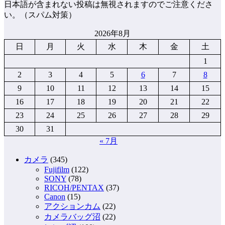
日本語が含まれない投稿は無視されますのでご注意くださ
い。（スパム対策）
2026年8月
日
月
火
水
木
金
土
1
2
3
4
5
6
7
8
9
10
11
12
13
14
15
16
17
18
19
20
21
22
23
24
25
26
27
28
29
30
31
« 7月
カメラ
(345)
Fujifilm
(122)
SONY
(78)
RICOH/PENTAX
(37)
Canon
(15)
アクションカム
(22)
カメラバッグ沼
(22)