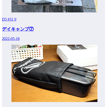
D5 #31
0
デイキャンプ⑦
2022-05-18