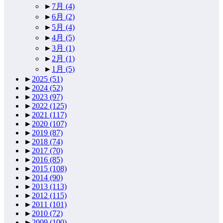
►
7月
(4)
►
6月
(2)
►
5月
(4)
►
4月
(5)
►
3月
(1)
►
2月
(1)
►
1月
(5)
►
2025
(51)
►
2024
(52)
►
2023
(97)
►
2022
(125)
►
2021
(117)
►
2020
(107)
►
2019
(87)
►
2018
(74)
►
2017
(70)
►
2016
(85)
►
2015
(108)
►
2014
(90)
►
2013
(113)
►
2012
(115)
►
2011
(101)
►
2010
(72)
►
2009
(100)