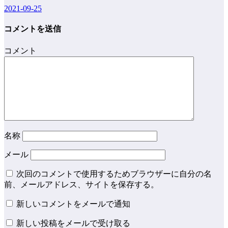
2021-09-25
コメントを送信
コメント
名称
メール
次回のコメントで使用するためブラウザーに自分の名
前、メールアドレス、サイトを保存する。
新しいコメントをメールで通知
新しい投稿をメールで受け取る