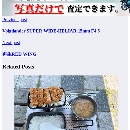
Previous post
Voigtlander SUPER WIDE-HELIAR 15mm F4.5
Next post
再生RED WING
Related Posts