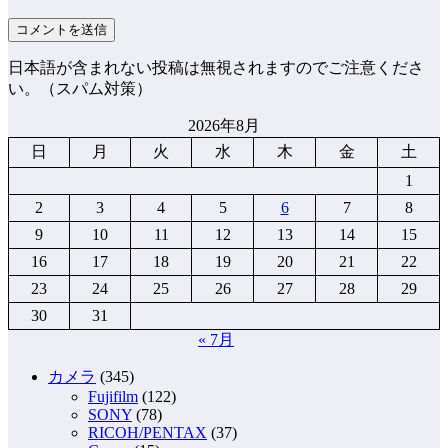
日本語が含まれない投稿は無視されますのでご注意くださ
い。（スパム対策）
2026年8月
日
月
火
水
木
金
土
1
2
3
4
5
6
7
8
9
10
11
12
13
14
15
16
17
18
19
20
21
22
23
24
25
26
27
28
29
30
31
« 7月
カメラ
(345)
Fujifilm
(122)
SONY
(78)
RICOH/PENTAX
(37)