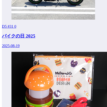
D5 #31
0
バイクの日 2025
2025-08-19