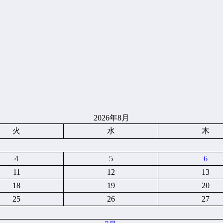
2026年8月
火
水
木
4
5
6
11
12
13
18
19
20
25
26
27