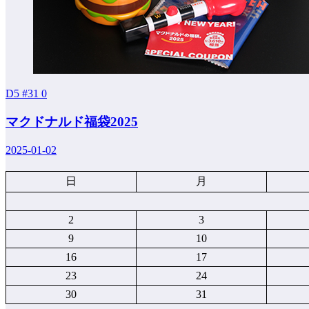
D5 #31
0
マクドナルド福袋2025
2025-01-02
日
月
2
3
9
10
16
17
23
24
30
31