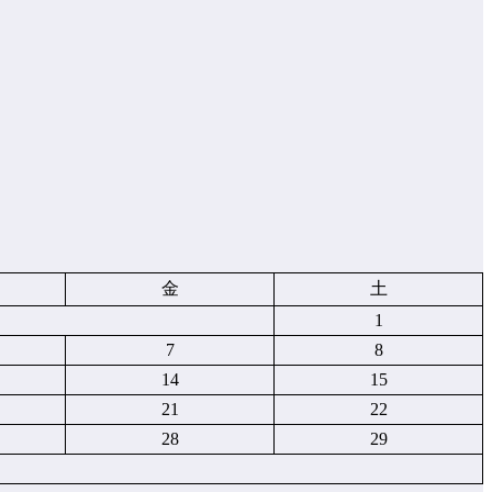
金
土
1
7
8
14
15
21
22
28
29