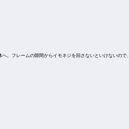
体へ。フレームの隙間からイモネジを回さないといけないので