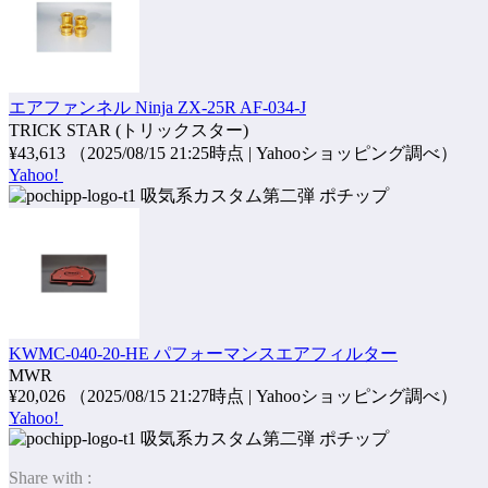
エアファンネル Ninja ZX-25R AF-034-J
TRICK STAR (トリックスター)
¥43,613
（2025/08/15 21:25時点 | Yahooショッピング調べ）
Yahoo!
ポチップ
KWMC-040-20-HE パフォーマンスエアフィルター
MWR
¥20,026
（2025/08/15 21:27時点 | Yahooショッピング調べ）
Yahoo!
ポチップ
Share with :