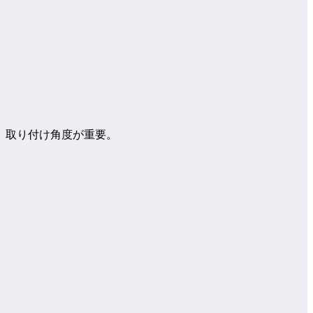
、取り付け角度が重要。