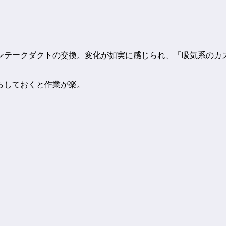
ンテークダクトの交換。変化が如実に感じられ、「吸気系のカ
らしておくと作業が楽。