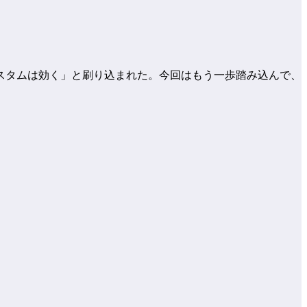
スタムは効く」と刷り込まれた。今回はもう一歩踏み込んで、