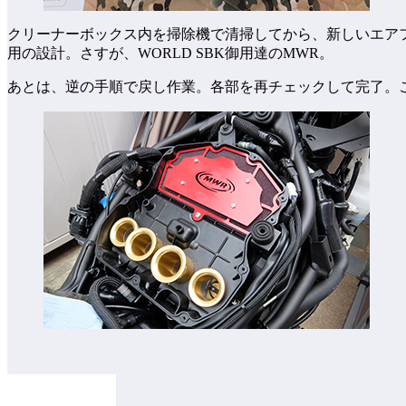
クリーナーボックス内を掃除機で清掃してから、新しいエア
用の設計。さすが、WORLD SBK御用達のMWR。
あとは、逆の手順で戻し作業。各部を再チェックして完了。