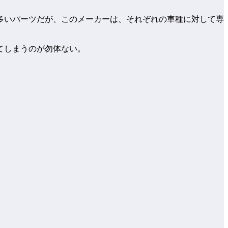
多いパーツだが、このメーカーは、それぞれの車種に対して専
てしまうのが勿体ない。