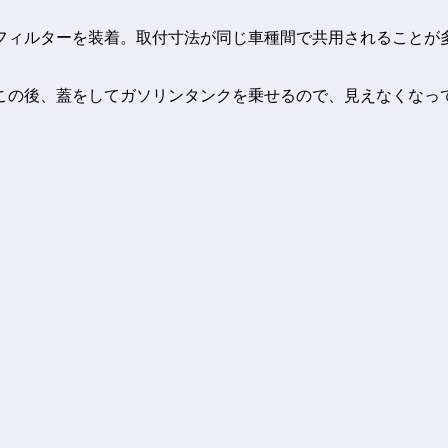
フィルターを装着。取付寸法が同じ車種間で共用されることが
この後、蓋をしてガソリンタンクを乗せるので、見えなくなっ