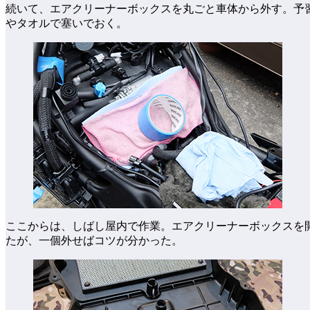
続いて、エアクリーナーボックスを丸ごと車体から外す。予
やタオルで塞いでおく。
ここからは、しばし屋内で作業。エアクリーナーボックスを
たが、一個外せばコツが分かった。