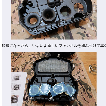
綺麗になったら、いよいよ新しいファンネルを組み付けて車