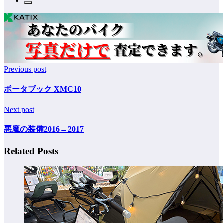
Previous post
ポータブック XMC10
Next post
悪魔の装備2016→2017
Related Posts