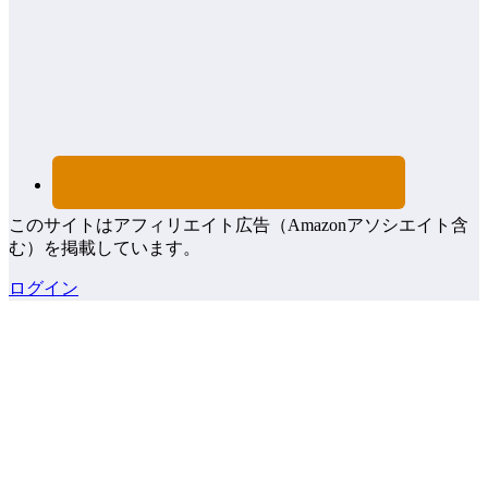
このサイトはアフィリエイト広告（Amazonアソシエイト含
む）を掲載しています。
ログイン