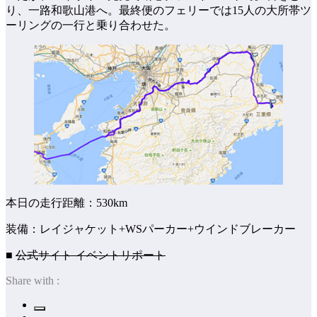
り、一路和歌山港へ。最終便のフェリーでは15人の大所帯ツ
ーリングの一行と乗り合わせた。
本日の走行距離：530km
装備：レイジャケット+WSパーカー+ウインドブレーカー
■
公式サイト イベントリポート
Share with :