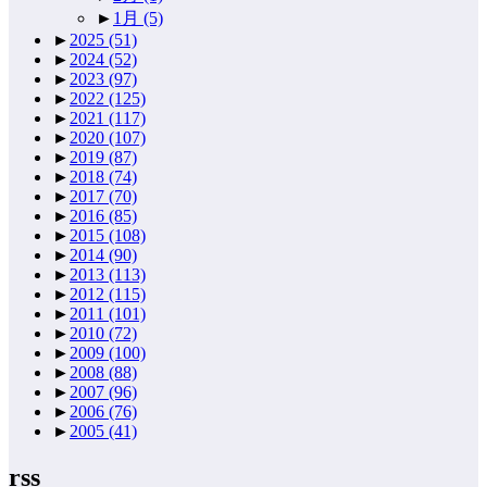
►
1月
(5)
►
2025
(51)
►
2024
(52)
►
2023
(97)
►
2022
(125)
►
2021
(117)
►
2020
(107)
►
2019
(87)
►
2018
(74)
►
2017
(70)
►
2016
(85)
►
2015
(108)
►
2014
(90)
►
2013
(113)
►
2012
(115)
►
2011
(101)
►
2010
(72)
►
2009
(100)
►
2008
(88)
►
2007
(96)
►
2006
(76)
►
2005
(41)
rss