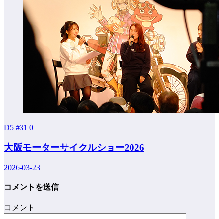
D5 #31
0
大阪モーターサイクルショー2026
2026-03-23
コメントを送信
コメント