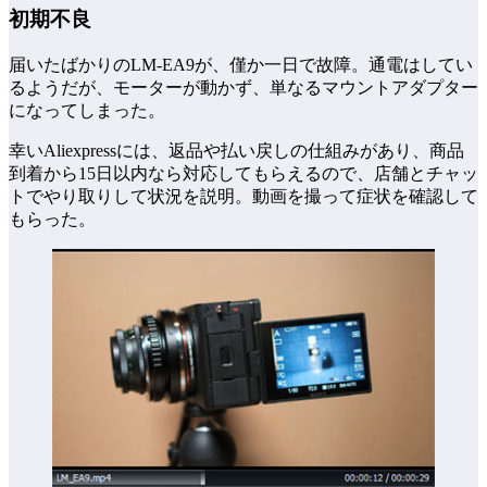
初期不良
届いたばかりのLM-EA9が、僅か一日で故障。通電はしてい
るようだが、モーターが動かず、単なるマウントアダプター
になってしまった。
幸いAliexpressには、返品や払い戻しの仕組みがあり、商品
到着から15日以内なら対応してもらえるので、店舗とチャッ
トでやり取りして状況を説明。動画を撮って症状を確認して
もらった。