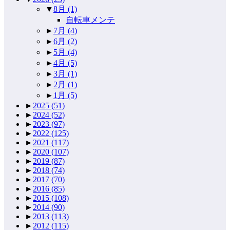
▼
8月
(1)
自転車メンテ
►
7月
(4)
►
6月
(2)
►
5月
(4)
►
4月
(5)
►
3月
(1)
►
2月
(1)
►
1月
(5)
►
2025
(51)
►
2024
(52)
►
2023
(97)
►
2022
(125)
►
2021
(117)
►
2020
(107)
►
2019
(87)
►
2018
(74)
►
2017
(70)
►
2016
(85)
►
2015
(108)
►
2014
(90)
►
2013
(113)
►
2012
(115)