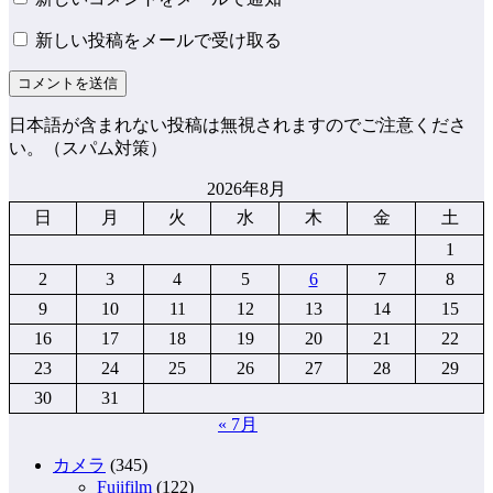
新しい投稿をメールで受け取る
日本語が含まれない投稿は無視されますのでご注意くださ
い。（スパム対策）
2026年8月
日
月
火
水
木
金
土
1
2
3
4
5
6
7
8
9
10
11
12
13
14
15
16
17
18
19
20
21
22
23
24
25
26
27
28
29
30
31
« 7月
カメラ
(345)
Fujifilm
(122)