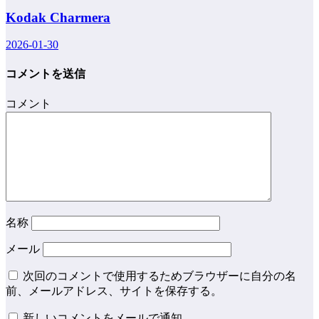
Kodak Charmera
2026-01-30
コメントを送信
コメント
名称
メール
次回のコメントで使用するためブラウザーに自分の名
前、メールアドレス、サイトを保存する。
新しいコメントをメールで通知