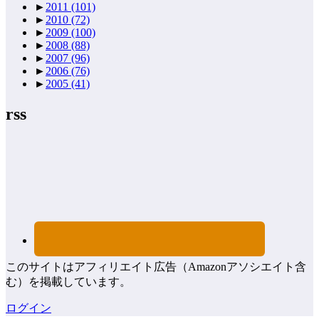
►
2011
(101)
►
2010
(72)
►
2009
(100)
►
2008
(88)
►
2007
(96)
►
2006
(76)
►
2005
(41)
rss
このサイトはアフィリエイト広告（Amazonアソシエイト含
む）を掲載しています。
ログイン