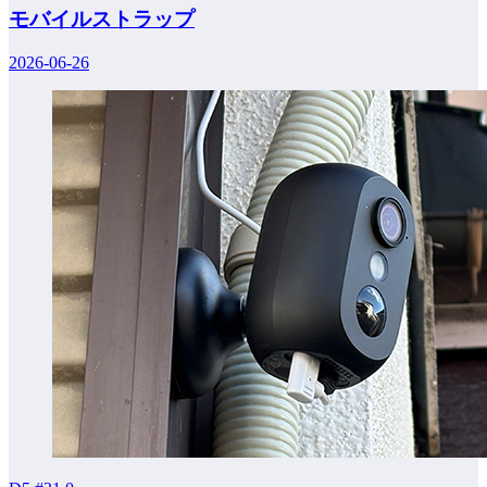
モバイルストラップ
2026-06-26