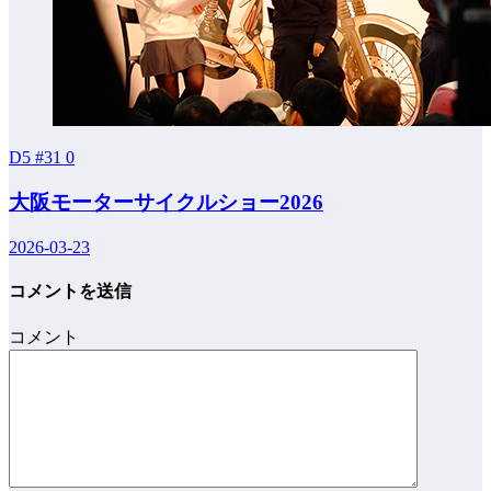
D5 #31
0
大阪モーターサイクルショー2026
2026-03-23
コメントを送信
コメント