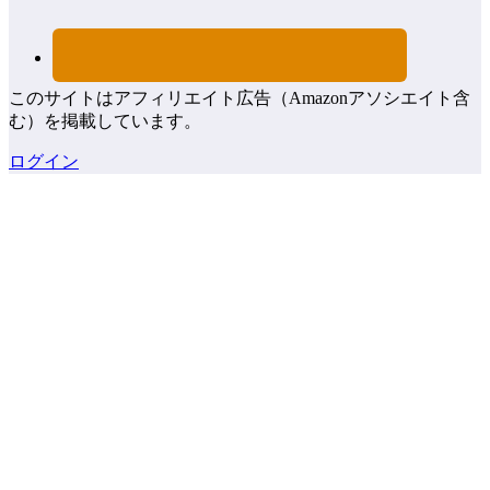
このサイトはアフィリエイト広告（Amazonアソシエイト含
む）を掲載しています。
ログイン