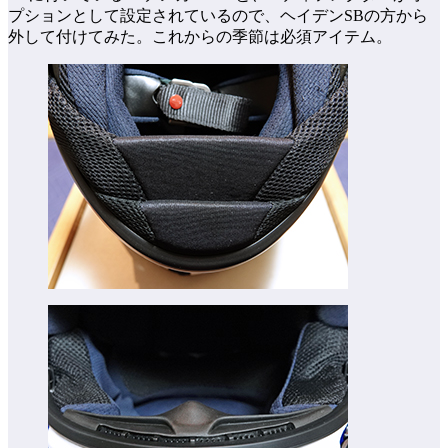
プションとして設定されているので、ヘイデンSBの方から
外して付けてみた。これからの季節は必須アイテム。