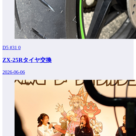
D5 #31
0
ZX-25Rタイヤ交換
2026-06-06