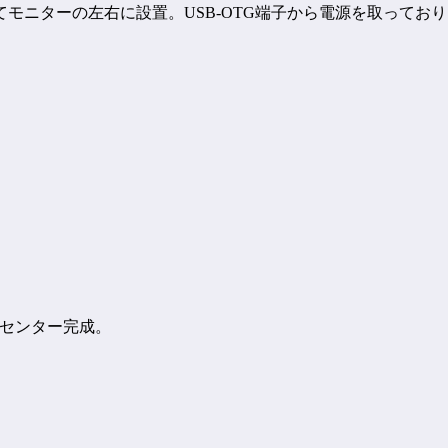
ニターの左右に設置。USB-OTG端子から電源を取っており
ームセンター完成。