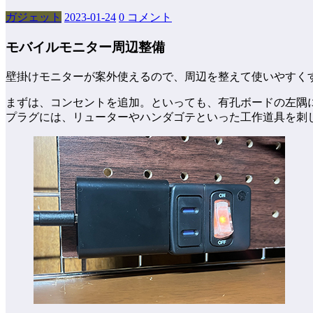
ガジェット
2023-01-24
0 コメント
モバイルモニター周辺整備
壁掛けモニターが案外使えるので、周辺を整えて使いやすく
まずは、コンセントを追加。といっても、有孔ボードの左隅
プラグには、リューターやハンダゴテといった工作道具を刺