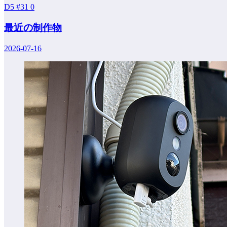
D5 #31
0
最近の制作物
2026-07-16