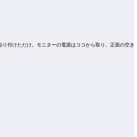
貼り付けただけ。モニターの電源はココから取り、正面の空き