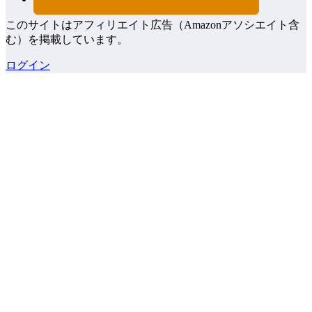
このサイトはアフィリエイト広告（Amazonアソシエイト含
む）を掲載しています。
ログイン