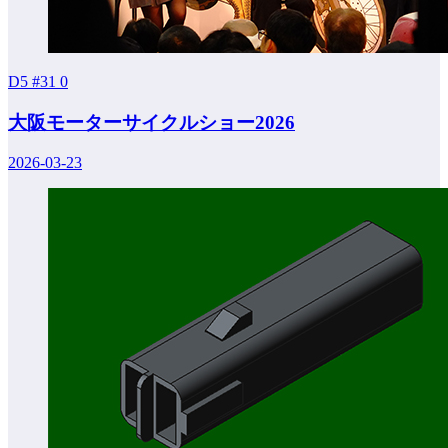
D5 #31
0
大阪モーターサイクルショー2026
2026-03-23