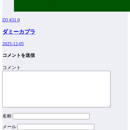
D5 #31
0
ダミーカプラ
2025-12-05
コメントを送信
コメント
名称
メール