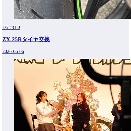
D5 #31
0
ZX-25Rタイヤ交換
2026-06-06