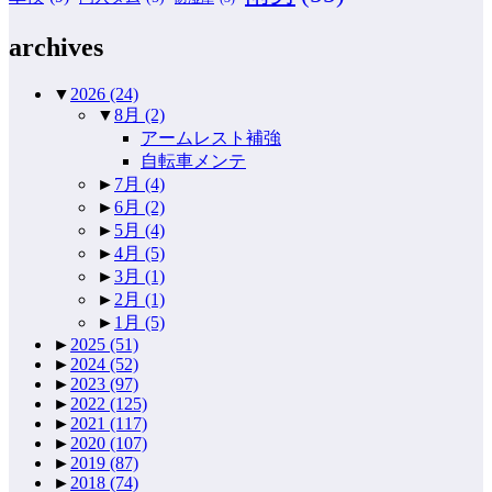
archives
▼
2026
(24)
▼
8月
(2)
アームレスト補強
自転車メンテ
►
7月
(4)
►
6月
(2)
►
5月
(4)
►
4月
(5)
►
3月
(1)
►
2月
(1)
►
1月
(5)
►
2025
(51)
►
2024
(52)
►
2023
(97)
►
2022
(125)
►
2021
(117)
►
2020
(107)
►
2019
(87)
►
2018
(74)