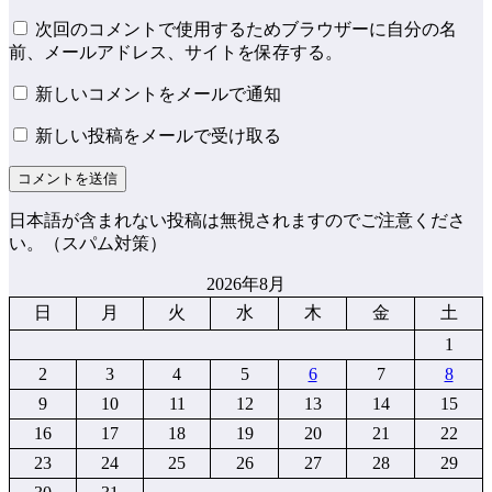
次回のコメントで使用するためブラウザーに自分の名
前、メールアドレス、サイトを保存する。
新しいコメントをメールで通知
新しい投稿をメールで受け取る
日本語が含まれない投稿は無視されますのでご注意くださ
い。（スパム対策）
2026年8月
日
月
火
水
木
金
土
1
2
3
4
5
6
7
8
9
10
11
12
13
14
15
16
17
18
19
20
21
22
23
24
25
26
27
28
29