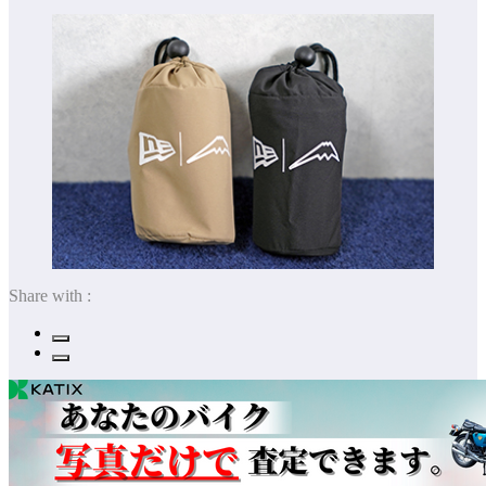
Share with :