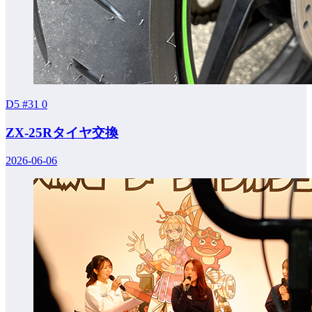
D5 #31
0
ZX-25Rタイヤ交換
2026-06-06