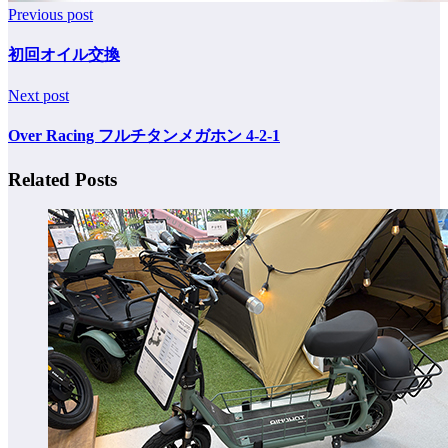
Previous post
初回オイル交換
Next post
Over Racing フルチタンメガホン 4-2-1
Related Posts