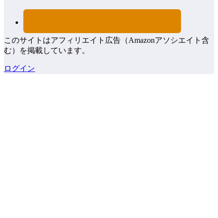
このサイトはアフィリエイト広告（Amazonアソシエイト含
む）を掲載しています。
ログイン