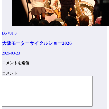
D5 #31
0
大阪モーターサイクルショー2026
2026-03-23
コメントを送信
コメント