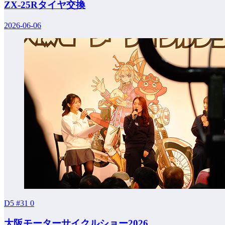
ZX-25Rタイヤ交換
2026-06-06
D5 #31
0
大阪モーターサイクルショー2026