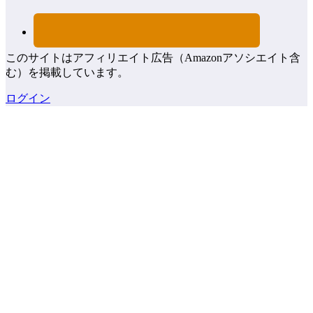
このサイトはアフィリエイト広告（Amazonアソシエイト含
む）を掲載しています。
ログイン