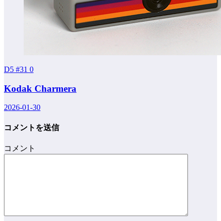
D5 #31
0
Kodak Charmera
2026-01-30
コメントを送信
コメント