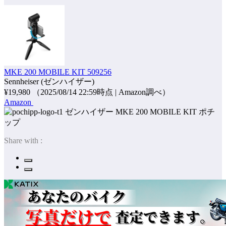
MKE 200 MOBILE KIT 509256
Sennheiser (ゼンハイザー)
¥19,980
（2025/08/14 22:59時点 | Amazon調べ）
Amazon
ポチ
ップ
Share with :