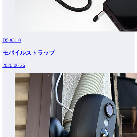
D5 #31
0
モバイルストラップ
2026-06-26