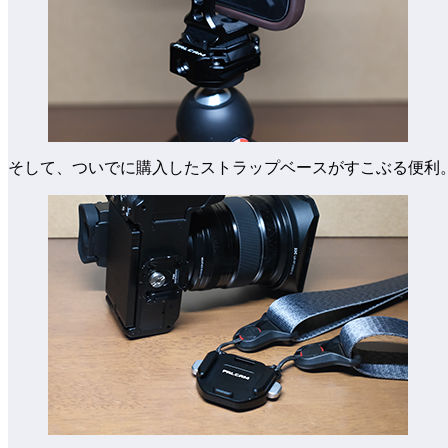
そして、ついでに購入したストラップベースがすこぶる便利