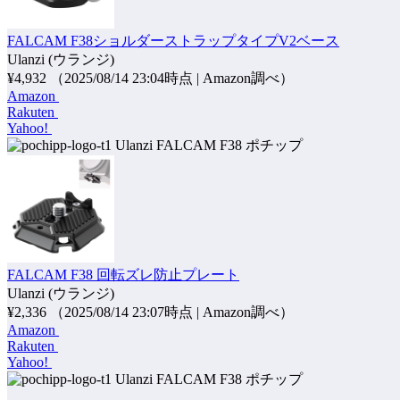
FALCAM F38ショルダーストラップタイプV2ベース
Ulanzi (ウランジ)
¥4,932
（2025/08/14 23:04時点 | Amazon調べ）
Amazon
Rakuten
Yahoo!
ポチップ
FALCAM F38 回転ズレ防止プレート
Ulanzi (ウランジ)
¥2,336
（2025/08/14 23:07時点 | Amazon調べ）
Amazon
Rakuten
Yahoo!
ポチップ