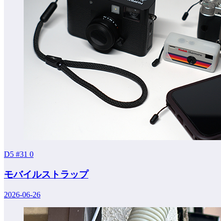
D5 #31
0
モバイルストラップ
2026-06-26