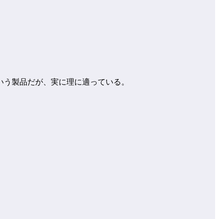
いう製品だが、実に理に適っている。