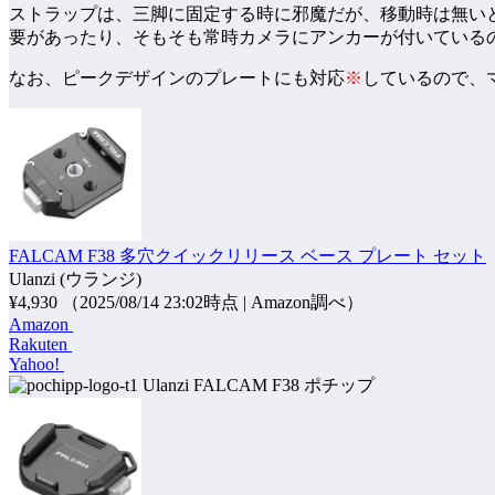
ストラップは、三脚に固定する時に邪魔だが、移動時は無い
要があったり、そもそも常時カメラにアンカーが付いている
なお、ピークデザインのプレートにも対応
※
しているので、
FALCAM F38 多穴クイックリリース ベース プレート セット
Ulanzi (ウランジ)
¥4,930
（2025/08/14 23:02時点 | Amazon調べ）
Amazon
Rakuten
Yahoo!
ポチップ