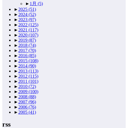
►
1月
(5)
►
2025
(51)
►
2024
(52)
►
2023
(97)
►
2022
(125)
►
2021
(117)
►
2020
(107)
►
2019
(87)
►
2018
(74)
►
2017
(70)
►
2016
(85)
►
2015
(108)
►
2014
(90)
►
2013
(113)
►
2012
(115)
►
2011
(101)
►
2010
(72)
►
2009
(100)
►
2008
(88)
►
2007
(96)
►
2006
(76)
►
2005
(41)
rss