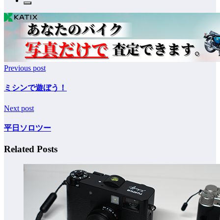
Previous post
ミシンで遊ぼう！
Next post
平日ソロツー
Related Posts