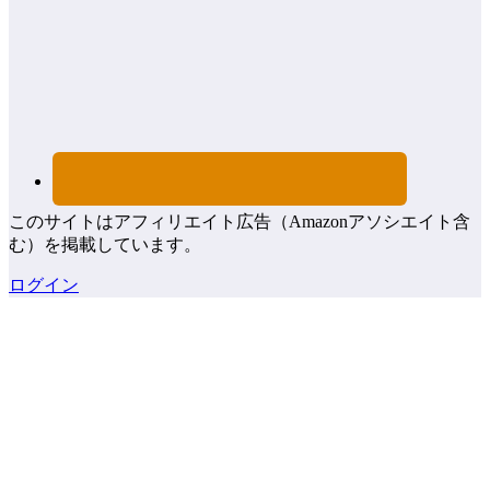
このサイトはアフィリエイト広告（Amazonアソシエイト含
む）を掲載しています。
ログイン