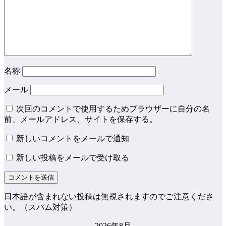
名称
メール
次回のコメントで使用するためブラウザーに自分の名
前、メールアドレス、サイトを保存する。
新しいコメントをメールで通知
新しい投稿をメールで受け取る
日本語が含まれない投稿は無視されますのでご注意くださ
い。（スパム対策）
2026年8月