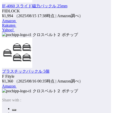
IF-4060 スライド磁力バックル 25mm
FIDLOCK
¥1,994
（2025/08/15 17:38時点 | Amazon調べ）
Amazon
Rakuten
Yahoo!
ポチップ
プラスチックバックル 5個
F Fityle
¥1,360
（2025/08/16 00:35時点 | Amazon調べ）
Amazon
ポチップ
Share with :