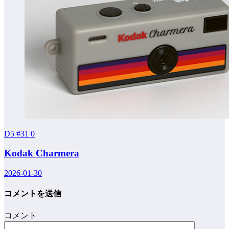
D5 #31
0
Kodak Charmera
2026-01-30
コメントを送信
コメント