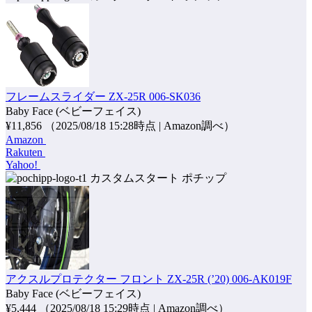
フレームスライダー ZX-25R 006-SK036
Baby Face (ベビーフェイス)
¥11,856
（2025/08/18 15:28時点 | Amazon調べ）
Amazon
Rakuten
Yahoo!
ポチップ
アクスルプロテクター フロント ZX-25R (’20) 006-AK019F
Baby Face (ベビーフェイス)
¥5,444
（2025/08/18 15:29時点 | Amazon調べ）