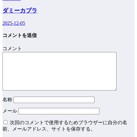
ダミーカプラ
2025-12-05
コメントを送信
コメント
名称
メール
次回のコメントで使用するためブラウザーに自分の名
前、メールアドレス、サイトを保存する。