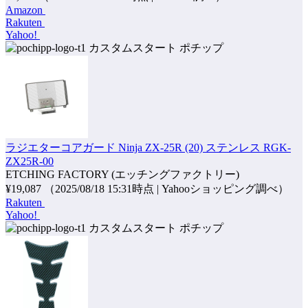
Amazon
Rakuten
Yahoo!
ポチップ
ラジエターコアガード Ninja ZX-25R (20) ステンレス RGK-
ZX25R-00
ETCHING FACTORY (エッチングファクトリー)
¥19,087
（2025/08/18 15:31時点 | Yahooショッピング調べ）
Rakuten
Yahoo!
ポチップ