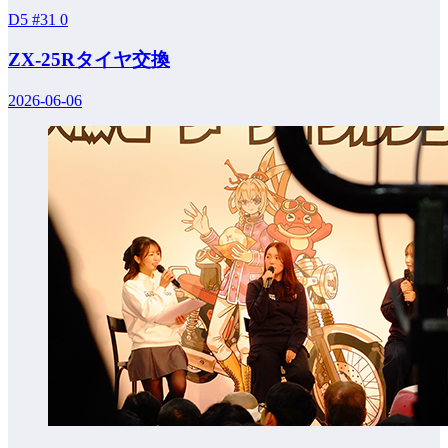
D5 #31
0
ZX-25Rタイヤ交換
2026-06-06