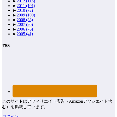
►
2012
(115)
►
2011
(101)
►
2010
(72)
►
2009
(100)
►
2008
(88)
►
2007
(96)
►
2006
(76)
►
2005
(41)
rss
このサイトはアフィリエイト広告（Amazonアソシエイト含
む）を掲載しています。
ログイン