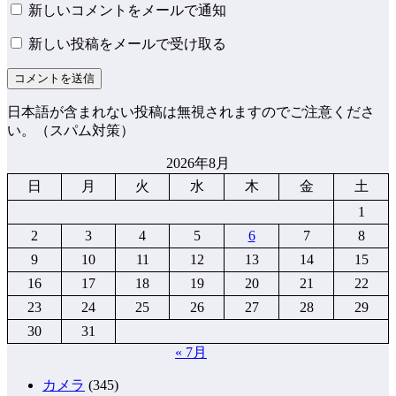
新しいコメントをメールで通知
新しい投稿をメールで受け取る
日本語が含まれない投稿は無視されますのでご注意くださ
い。（スパム対策）
2026年8月
日
月
火
水
木
金
土
1
2
3
4
5
6
7
8
9
10
11
12
13
14
15
16
17
18
19
20
21
22
23
24
25
26
27
28
29
30
31
« 7月
カメラ
(345)