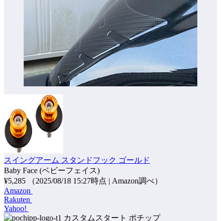
スイングアーム スタンドフック ゴールド
Baby Face (ベビーフェイス)
¥5,285
（2025/08/18 15:27時点 | Amazon調べ）
Amazon
Rakuten
Yahoo!
ポチップ