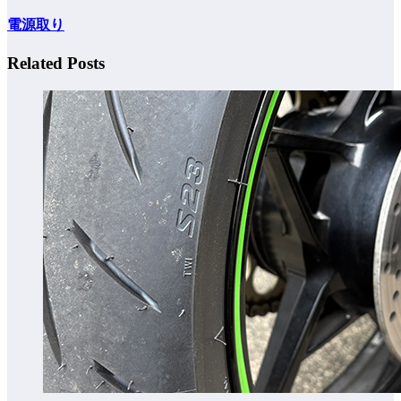
電源取り
Related Posts