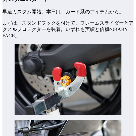
早速カスタム開始。本日は、ガード系のアイテムから。
まずは、スタンドフックを付けて、フレームスライダーとア
クスルプロテクターを装着。いずれも実績と信頼のBABY
FACE。