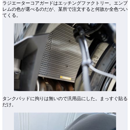
ラジエーターコアガードはエッチングファクトリー。エンブ
レムの色が選べるのだが、某所で注文すると何故か全色つい
てくる。
タンクパッドに拘りは無いので汎用品にした。まっすぐ貼る
だけ。