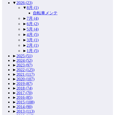
▼
2026
(23)
▼
8月
(1)
自転車メンテ
►
7月
(4)
►
6月
(2)
►
5月
(4)
►
4月
(5)
►
3月
(1)
►
2月
(1)
►
1月
(5)
►
2025
(51)
►
2024
(52)
►
2023
(97)
►
2022
(125)
►
2021
(117)
►
2020
(107)
►
2019
(87)
►
2018
(74)
►
2017
(70)
►
2016
(85)
►
2015
(108)
►
2014
(90)
►
2013
(113)