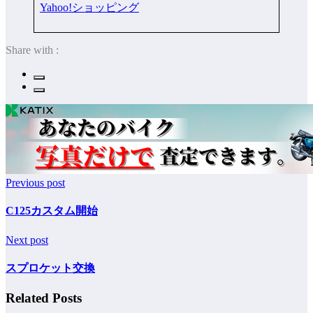
Yahoo!ショッピング
Share with :
Previous post
C125カスタム開始
Next post
スプロケット交換
Related Posts