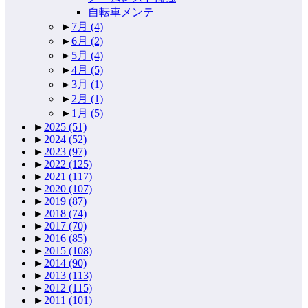
自転車メンテ
►
7月
(4)
►
6月
(2)
►
5月
(4)
►
4月
(5)
►
3月
(1)
►
2月
(1)
►
1月
(5)
►
2025
(51)
►
2024
(52)
►
2023
(97)
►
2022
(125)
►
2021
(117)
►
2020
(107)
►
2019
(87)
►
2018
(74)
►
2017
(70)
►
2016
(85)
►
2015
(108)
►
2014
(90)
►
2013
(113)
►
2012
(115)
►
2011
(101)