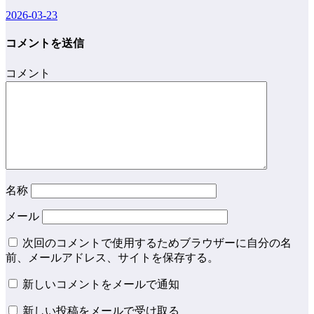
2026-03-23
コメントを送信
コメント
名称
メール
次回のコメントで使用するためブラウザーに自分の名
前、メールアドレス、サイトを保存する。
新しいコメントをメールで通知
新しい投稿をメールで受け取る