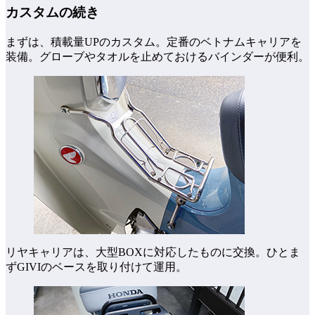
カスタムの続き
まずは、積載量UPのカスタム。定番のベトナムキャリアを
装備。グローブやタオルを止めておけるバインダーが便利。
リヤキャリアは、大型BOXに対応したものに交換。ひとま
ずGIVIのベースを取り付けて運用。