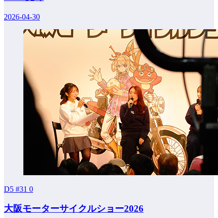
2026-04-30
D5 #31
0
大阪モーターサイクルショー2026