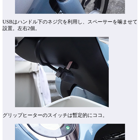
USBはハンドル下のネジ穴を利用し、スペーサーを噛ませて
設置。左右2個。
グリップヒーターのスイッチは暫定的にココ。