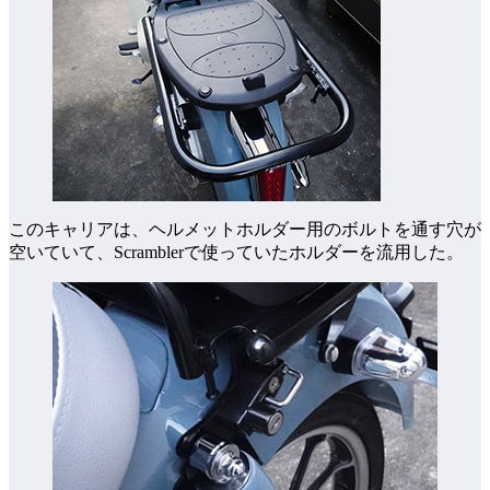
このキャリアは、ヘルメットホルダー用のボルトを通す穴が
空いていて、Scramblerで使っていたホルダーを流用した。