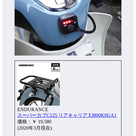
ENDURANCE
スーパーカブC125 リアキャリア EJ800K0GA1
価格：￥ 19,580
(2020年3月現在)