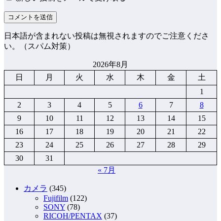
日本語が含まれない投稿は無視されますのでご注意くださ
い。（スパム対策）
2026年8月
日
月
火
水
木
金
土
1
2
3
4
5
6
7
8
9
10
11
12
13
14
15
16
17
18
19
20
21
22
23
24
25
26
27
28
29
30
31
« 7月
カメラ
(345)
Fujifilm
(122)
SONY
(78)
RICOH/PENTAX
(37)