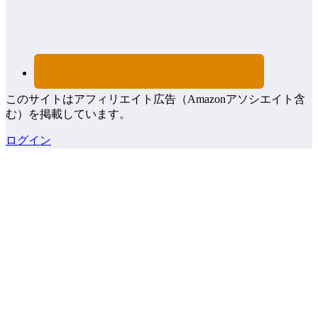
このサイトはアフィリエイト広告（Amazonアソシエイト含
む）を掲載しています。
ログイン