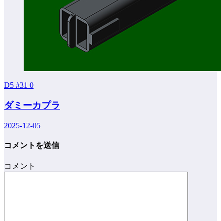
D5 #31
0
ダミーカプラ
2025-12-05
コメントを送信
コメント