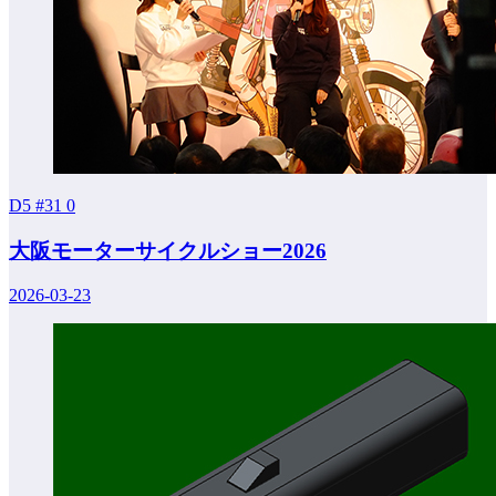
D5 #31
0
大阪モーターサイクルショー2026
2026-03-23