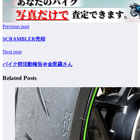
Previous post
SCRAMBLER売却
Next post
バイク部活動報告＠金毘羅さん
Related Posts