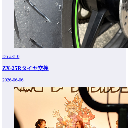
D5 #31
0
ZX-25Rタイヤ交換
2026-06-06