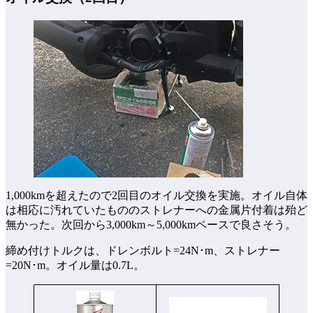
1,000kmを超えたので2回目のオイル交換を実施。オイル自体
は相応に汚れていたもののストレナーへの金属片付着は殆ど
無かった。次回から3,000km～5,000kmペースで良さそう。
締め付けトルクは、ドレンボルト=24N･m、ストレナー
=20N･m。オイル量は0.7L。