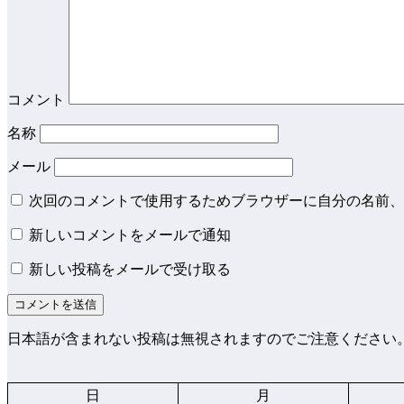
コメント
名称
メール
次回のコメントで使用するためブラウザーに自分の名前、
新しいコメントをメールで通知
新しい投稿をメールで受け取る
日本語が含まれない投稿は無視されますのでご注意ください
日
月