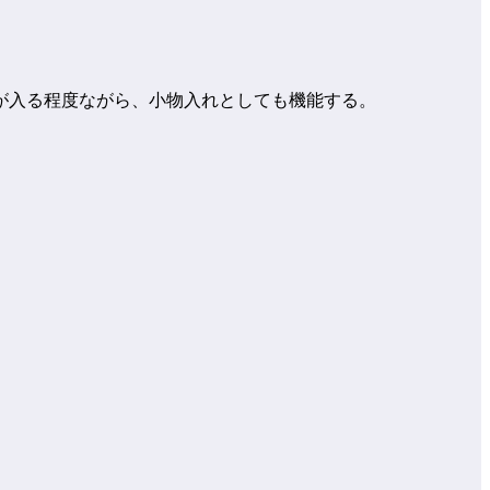
が入る程度ながら、小物入れとしても機能する。