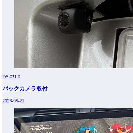
D5 #31
0
バックカメラ取付
2026-05-21