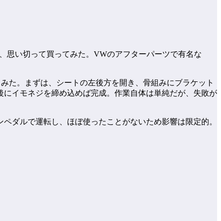
が、思い切って買ってみた。VWのアフターパーツで有名な
けてみた。まずは、シートの左後方を開き、骨組みにブラケット
後にイモネジを締め込めば完成。作業自体は単純だが、失敗が
ンペダルで運転し、ほぼ使ったことがないため影響は限定的。