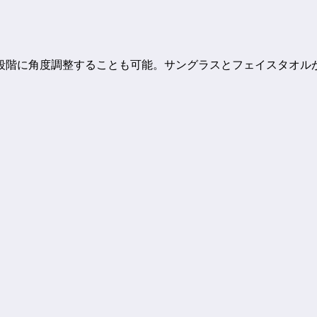
段階に角度調整することも可能。サングラスとフェイスタオル