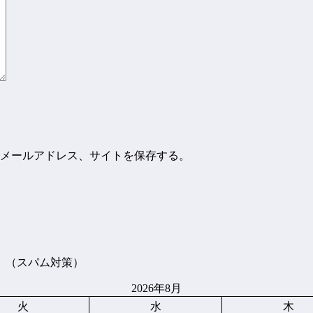
メールアドレス、サイトを保存する。
。（スパム対策）
2026年8月
火
水
木