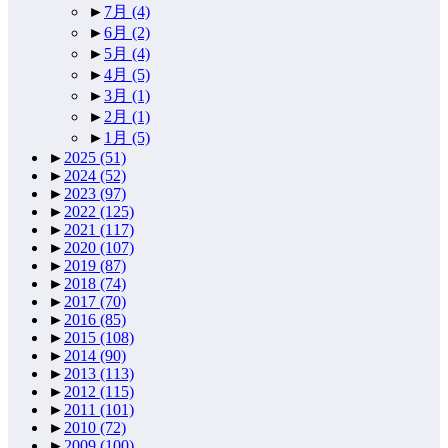
►
7月
(4)
►
6月
(2)
►
5月
(4)
►
4月
(5)
►
3月
(1)
►
2月
(1)
►
1月
(5)
►
2025
(51)
►
2024
(52)
►
2023
(97)
►
2022
(125)
►
2021
(117)
►
2020
(107)
►
2019
(87)
►
2018
(74)
►
2017
(70)
►
2016
(85)
►
2015
(108)
►
2014
(90)
►
2013
(113)
►
2012
(115)
►
2011
(101)
►
2010
(72)
►
2009
(100)