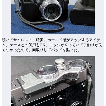
続いてサムレスト。確実にホールド感がアップするアイテ
ム。ケースとの併用もOK。エッジが立っていて手触りが良
くなかったので、面取りしてパッドを貼った。