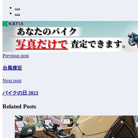
Previous post
台風接近
Next post
バイクの日 2023
Related Posts