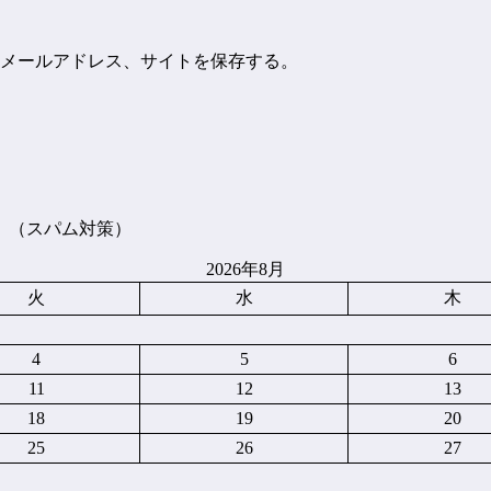
メールアドレス、サイトを保存する。
。（スパム対策）
2026年8月
火
水
木
4
5
6
11
12
13
18
19
20
25
26
27