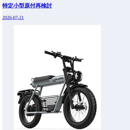
特定小型原付再検討
2026-07-21