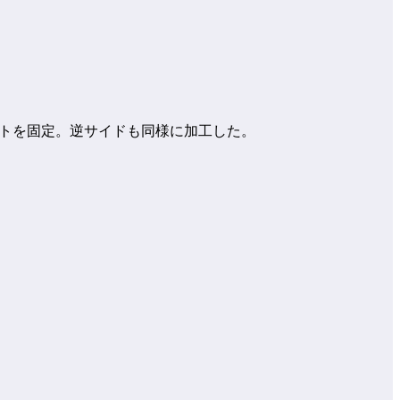
ケットを固定。逆サイドも同様に加工した。