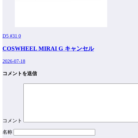
D5 #31
0
COSWHEEL MIRAI G キャンセル
2026-07-18
コメントを送信
コメント
名称