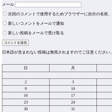
メール
次回のコメントで使用するためブラウザーに自分の名前、
新しいコメントをメールで通知
新しい投稿をメールで受け取る
日本語が含まれない投稿は無視されますのでご注意ください
日
月
2
3
9
10
16
17
23
24
30
31