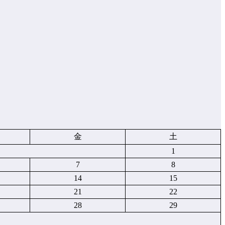
金
土
1
7
8
14
15
21
22
28
29