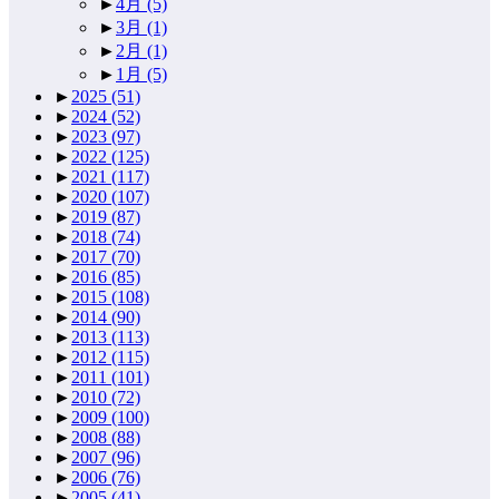
►
4月
(5)
►
3月
(1)
►
2月
(1)
►
1月
(5)
►
2025
(51)
►
2024
(52)
►
2023
(97)
►
2022
(125)
►
2021
(117)
►
2020
(107)
►
2019
(87)
►
2018
(74)
►
2017
(70)
►
2016
(85)
►
2015
(108)
►
2014
(90)
►
2013
(113)
►
2012
(115)
►
2011
(101)
►
2010
(72)
►
2009
(100)
►
2008
(88)
►
2007
(96)
►
2006
(76)
►
2005
(41)