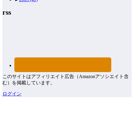
rss
このサイトはアフィリエイト広告（Amazonアソシエイト含
む）を掲載しています。
ログイン