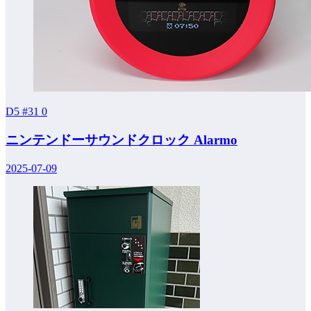
D5 #31
0
ニンテンドーサウンドクロック Alarmo
2025-07-09