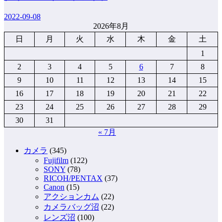
2022-09-08
2026年8月
日
月
火
水
木
金
土
1
2
3
4
5
6
7
8
9
10
11
12
13
14
15
16
17
18
19
20
21
22
23
24
25
26
27
28
29
30
31
« 7月
カメラ
(345)
Fujifilm
(122)
SONY
(78)
RICOH/PENTAX
(37)
Canon
(15)
アクションカム
(22)
カメラバッグ沼
(22)
レンズ沼
(100)