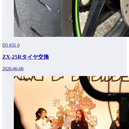
D5 #31
0
ZX-25Rタイヤ交換
2026-06-06