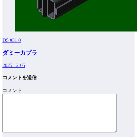
D5 #31
0
ダミーカプラ
2025-12-05
コメントを送信
コメント