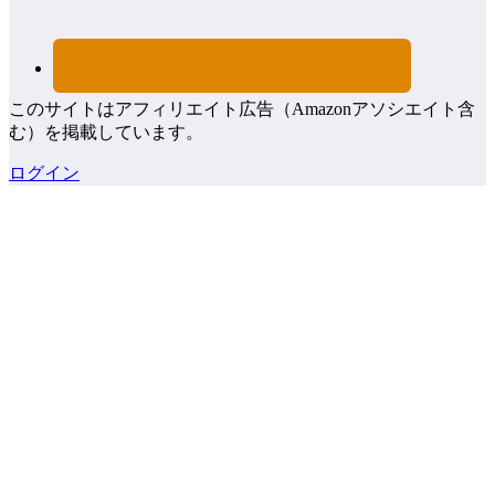
このサイトはアフィリエイト広告（Amazonアソシエイト含
む）を掲載しています。
ログイン