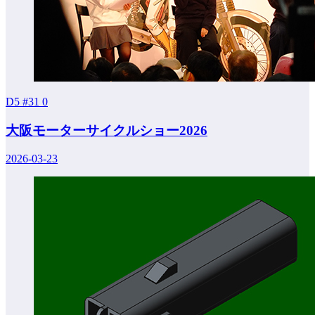
D5 #31
0
大阪モーターサイクルショー2026
2026-03-23