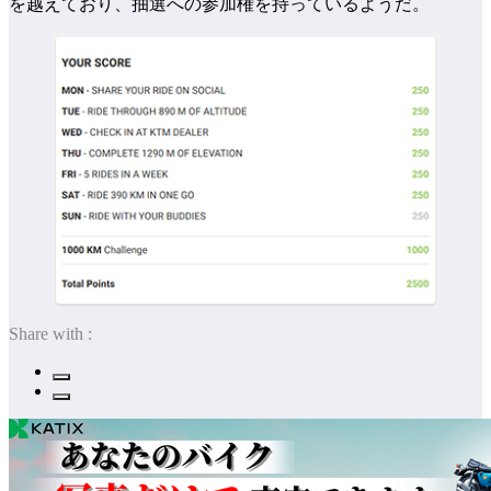
を越えており、抽選への参加権を持っているようだ。
Share with :