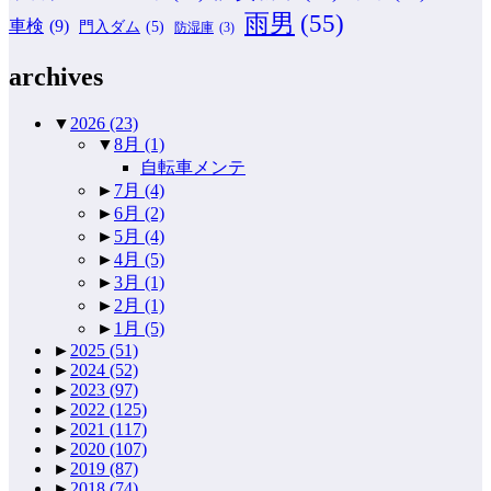
雨男
(55)
車検
(9)
門入ダム
(5)
防湿庫
(3)
archives
▼
2026
(23)
▼
8月
(1)
自転車メンテ
►
7月
(4)
►
6月
(2)
►
5月
(4)
►
4月
(5)
►
3月
(1)
►
2月
(1)
►
1月
(5)
►
2025
(51)
►
2024
(52)
►
2023
(97)
►
2022
(125)
►
2021
(117)
►
2020
(107)
►
2019
(87)
►
2018
(74)