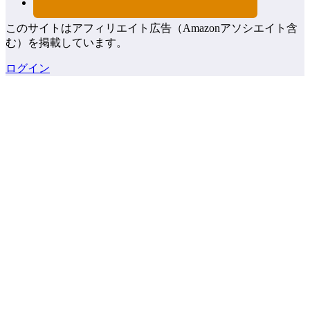
このサイトはアフィリエイト広告（Amazonアソシエイト含
む）を掲載しています。
ログイン