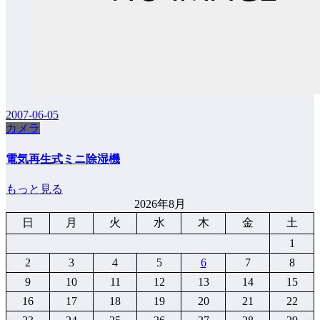
2007-06-05
カメラ
電気再生式ミニ除湿機
もっと見る
2026年8月
日
月
火
水
木
金
土
1
2
3
4
5
6
7
8
9
10
11
12
13
14
15
16
17
18
19
20
21
22