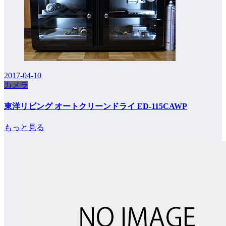
2017-04-10
カメラ
東洋リビング オートクリーンドライ ED-115CAWP
もっと見る