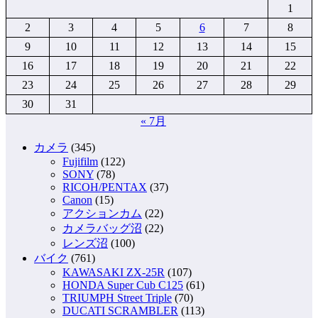
1
2
3
4
5
6
7
8
9
10
11
12
13
14
15
16
17
18
19
20
21
22
23
24
25
26
27
28
29
30
31
« 7月
カメラ
(345)
Fujifilm
(122)
SONY
(78)
RICOH/PENTAX
(37)
Canon
(15)
アクションカム
(22)
カメラバッグ沼
(22)
レンズ沼
(100)
バイク
(761)
KAWASAKI ZX-25R
(107)
HONDA Super Cub C125
(61)
TRIUMPH Street Triple
(70)
DUCATI SCRAMBLER
(113)