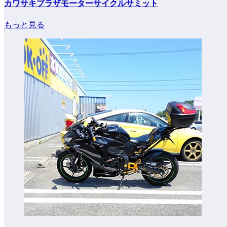
カワサキプラザモーターサイクルサミット
もっと見る