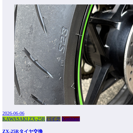
2026-06-06
KAWASAKI ZX-25R
バイク
Kushitani
ZX-25Rタイヤ交換