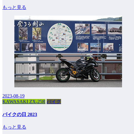
もっと見る
2023-08-19
KAWASAKI ZX-25R
バイク
バイクの日 2023
もっと見る