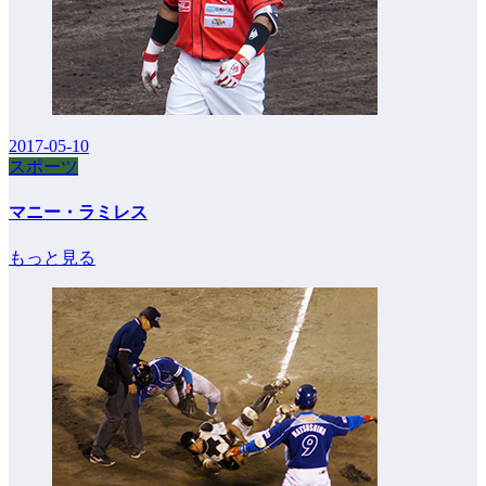
2017-05-10
スポーツ
マニー・ラミレス
もっと見る