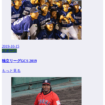
2019-10-15
スポーツ
独立リーグGCS 2019
もっと見る