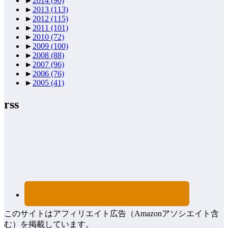
►
2014
(90)
►
2013
(113)
►
2012
(115)
►
2011
(101)
►
2010
(72)
►
2009
(100)
►
2008
(88)
►
2007
(96)
►
2006
(76)
►
2005
(41)
rss
このサイトはアフィリエイト広告（Amazonアソシエイト含
む）を掲載しています。