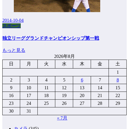
2014-10-04
スポーツ
独立リーググランドチャンピオンシップ第一戦
もっと見る
2026年8月
日
月
火
水
木
金
土
1
2
3
4
5
6
7
8
9
10
11
12
13
14
15
16
17
18
19
20
21
22
23
24
25
26
27
28
29
30
31
« 7月
カメラ
(345)