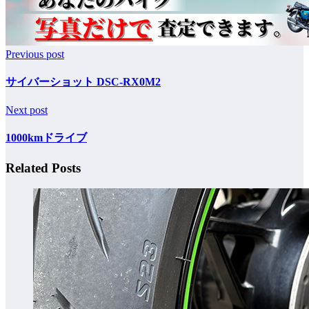
Previous post
サイバーショット DSC-RX0M2
Next post
1000kmドライブ
Related Posts