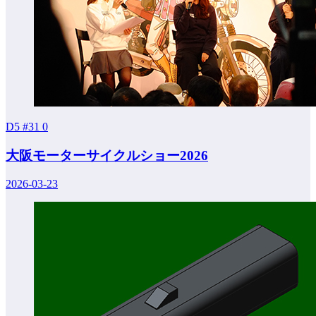
D5 #31
0
大阪モーターサイクルショー2026
2026-03-23