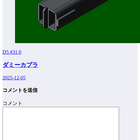
D5 #31
0
ダミーカプラ
2025-12-05
コメントを送信
コメント