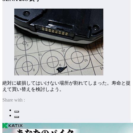
絶対に破損してはいけない場所が割れてしまった。寿命と捉
えて買い替えを検討しよう。
Share with :