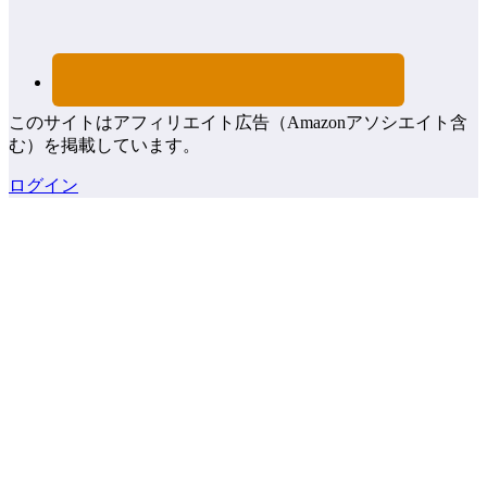
このサイトはアフィリエイト広告（Amazonアソシエイト含
む）を掲載しています。
ログイン