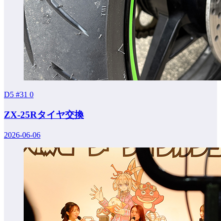
D5 #31
0
ZX-25Rタイヤ交換
2026-06-06