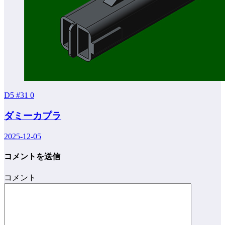
D5 #31
0
ダミーカプラ
2025-12-05
コメントを送信
コメント