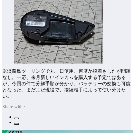
※淡路島ツーリングで丸一日使用。何度か脱着もしたが問題
なし。一応、来月新しいインカムを購入する予定ではある
が、今回の件で分解手順が分かり、バッテリーの交換も可能
となった。まだまだ現役で、接続相手によって使い分けた
い。
Share with :