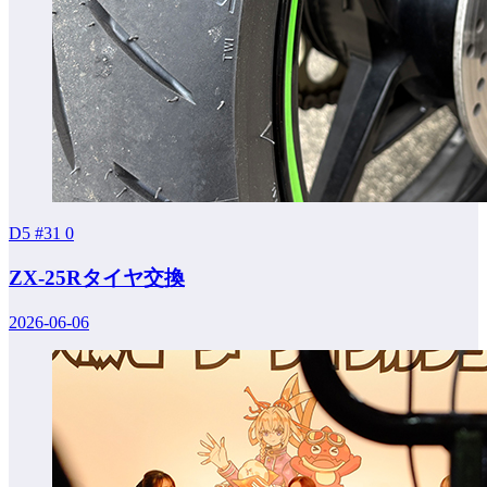
D5 #31
0
ZX-25Rタイヤ交換
2026-06-06