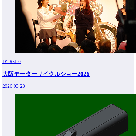
D5 #31
0
大阪モーターサイクルショー2026
2026-03-23