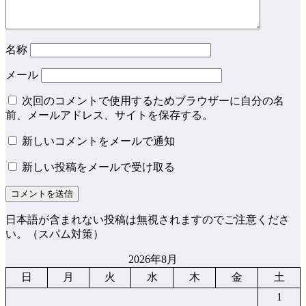
名称
メール
次回のコメントで使用するためブラウザーに自分の名
前、メールアドレス、サイトを保存する。
新しいコメントをメールで通知
新しい投稿をメールで受け取る
日本語が含まれない投稿は無視されますのでご注意くださ
い。（スパム対策）
2026年8月
日
月
火
水
木
金
土
1