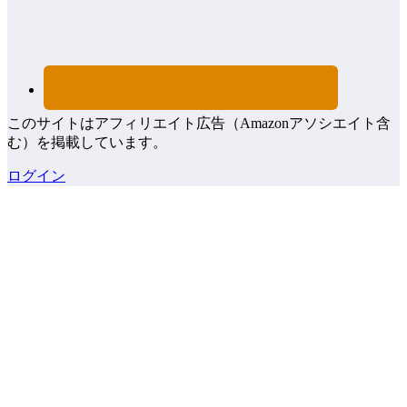
このサイトはアフィリエイト広告（Amazonアソシエイト含
む）を掲載しています。
ログイン