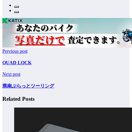
Previous post
QUAD LOCK
Next post
県南ぶらっとツーリング
Related Posts