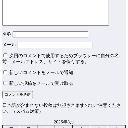
名称
メール
次回のコメントで使用するためブラウザーに自分の名
前、メールアドレス、サイトを保存する。
新しいコメントをメールで通知
新しい投稿をメールで受け取る
日本語が含まれない投稿は無視されますのでご注意くださ
い。（スパム対策）
2026年8月