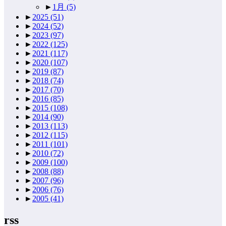
►
1月
(5)
►
2025
(51)
►
2024
(52)
►
2023
(97)
►
2022
(125)
►
2021
(117)
►
2020
(107)
►
2019
(87)
►
2018
(74)
►
2017
(70)
►
2016
(85)
►
2015
(108)
►
2014
(90)
►
2013
(113)
►
2012
(115)
►
2011
(101)
►
2010
(72)
►
2009
(100)
►
2008
(88)
►
2007
(96)
►
2006
(76)
►
2005
(41)
rss