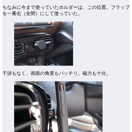
ちなみに今まで使っていたホルダーは、この位置。フラップ
を一番右（全閉）にして使っていた。
干渉もなく、画面の角度もバッチリ。磁力も十分。