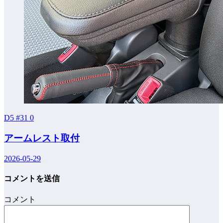
D5 #31
0
アームレスト取付
2026-05-29
コメントを送信
コメント