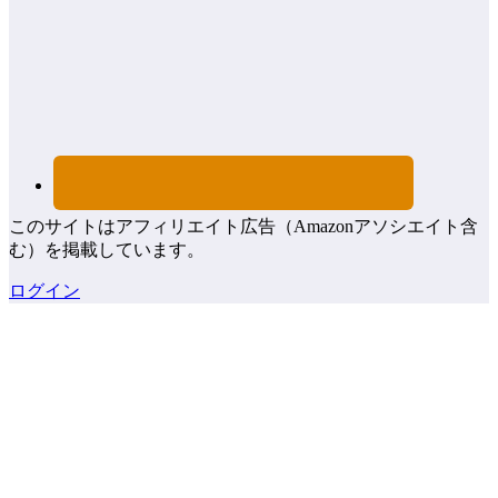
このサイトはアフィリエイト広告（Amazonアソシエイト含
む）を掲載しています。
ログイン