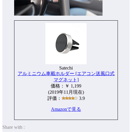
Satechi
アルミニウム車載ホルダー [エアコン送風口式
マグネット]
価格：￥ 1,199
(2019年11月現在)
評価：
3.9
Amazonで見る
Share with :