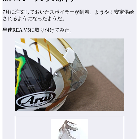
7月に注文しておいたスポイラーが到着。ようやく安定供給
されるようになったようだ。
早速REA V5に取り付けてみた。