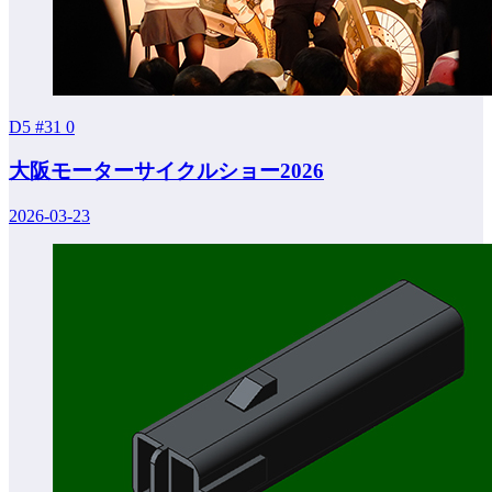
D5 #31
0
大阪モーターサイクルショー2026
2026-03-23