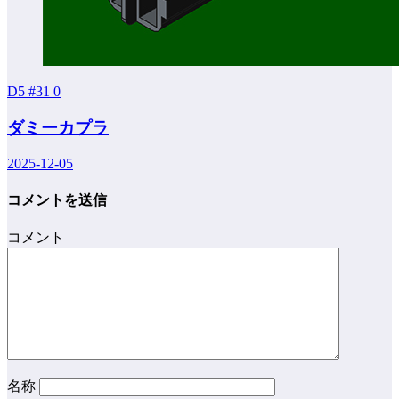
D5 #31
0
ダミーカプラ
2025-12-05
コメントを送信
コメント
名称