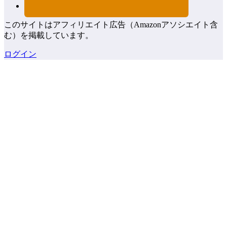
このサイトはアフィリエイト広告（Amazonアソシエイト含
む）を掲載しています。
ログイン