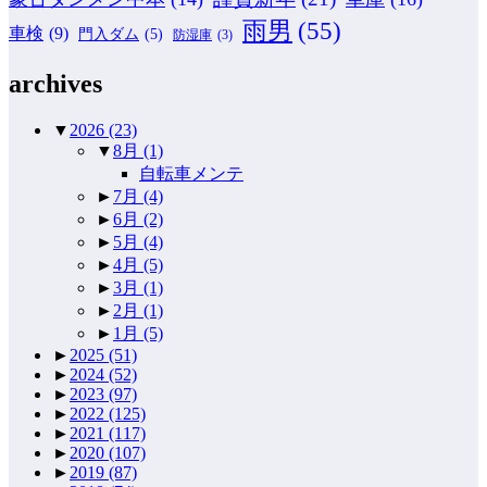
雨男
(55)
車検
(9)
門入ダム
(5)
防湿庫
(3)
archives
▼
2026
(23)
▼
8月
(1)
自転車メンテ
►
7月
(4)
►
6月
(2)
►
5月
(4)
►
4月
(5)
►
3月
(1)
►
2月
(1)
►
1月
(5)
►
2025
(51)
►
2024
(52)
►
2023
(97)
►
2022
(125)
►
2021
(117)
►
2020
(107)
►
2019
(87)