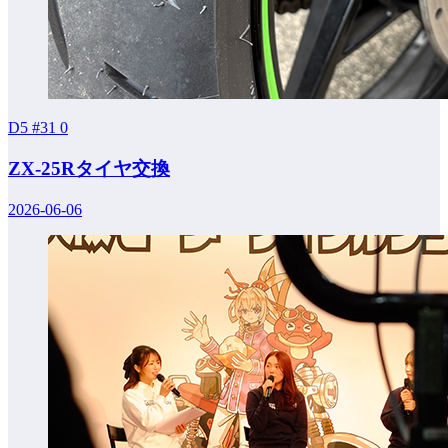
D5 #31
0
ZX-25Rタイヤ交換
2026-06-06