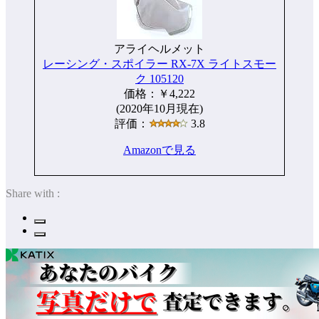
アライヘルメット
レーシング・スポイラー RX-7X ライトスモー
ク 105120
価格：￥4,222
(2020年10月現在)
評価：
3.8
Amazonで見る
Share with :