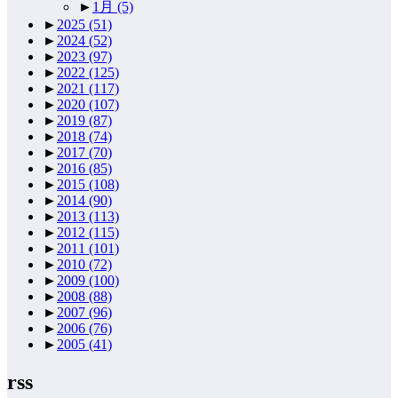
►
1月
(5)
►
2025
(51)
►
2024
(52)
►
2023
(97)
►
2022
(125)
►
2021
(117)
►
2020
(107)
►
2019
(87)
►
2018
(74)
►
2017
(70)
►
2016
(85)
►
2015
(108)
►
2014
(90)
►
2013
(113)
►
2012
(115)
►
2011
(101)
►
2010
(72)
►
2009
(100)
►
2008
(88)
►
2007
(96)
►
2006
(76)
►
2005
(41)
rss