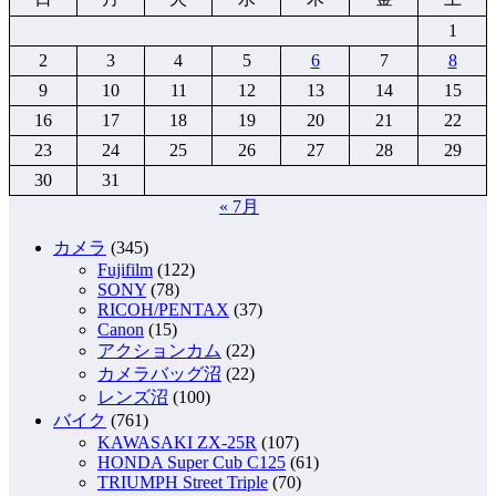
1
2
3
4
5
6
7
8
9
10
11
12
13
14
15
16
17
18
19
20
21
22
23
24
25
26
27
28
29
30
31
« 7月
カメラ
(345)
Fujifilm
(122)
SONY
(78)
RICOH/PENTAX
(37)
Canon
(15)
アクションカム
(22)
カメラバッグ沼
(22)
レンズ沼
(100)
バイク
(761)
KAWASAKI ZX-25R
(107)
HONDA Super Cub C125
(61)
TRIUMPH Street Triple
(70)