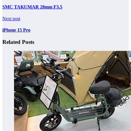
SMC TAKUMAR 28mm F3.5
Next post
iPhone 15 Pro
Related Posts