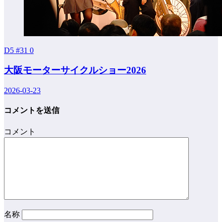
D5 #31
0
大阪モーターサイクルショー2026
2026-03-23
コメントを送信
コメント
名称