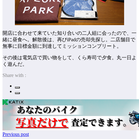
開店に合わせて来ていた知り合いの二人組に会ったので、一
緒に昼食へ。解散後は、再びiPadの売却先探し。二店舗目で
無事に目標金額に到達してミッションコンプリート。
その後は電気店で買い物をして、くら寿司で夕食。丸一日よ
く遊んだ。
Share with :
Previous post