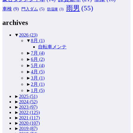
雨男
(55)
車検
(9)
門入ダム
(5)
防湿庫
(3)
archives
▼
2026
(23)
▼
8月
(1)
自転車メンテ
►
7月
(4)
►
6月
(2)
►
5月
(4)
►
4月
(5)
►
3月
(1)
►
2月
(1)
►
1月
(5)
►
2025
(51)
►
2024
(52)
►
2023
(97)
►
2022
(125)
►
2021
(117)
►
2020
(107)
►
2019
(87)