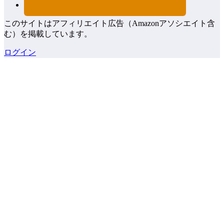
このサイトはアフィリエイト広告（Amazonアソシエイト含
む）を掲載しています。
ログイン