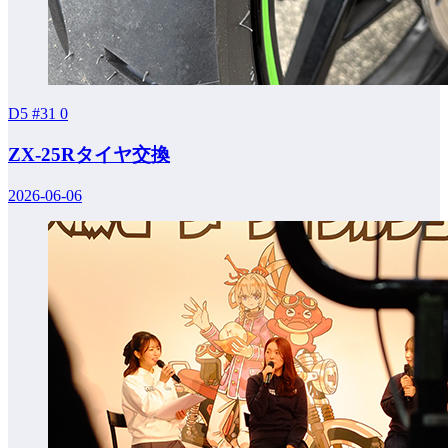
D5 #31
0
ZX-25Rタイヤ交換
2026-06-06