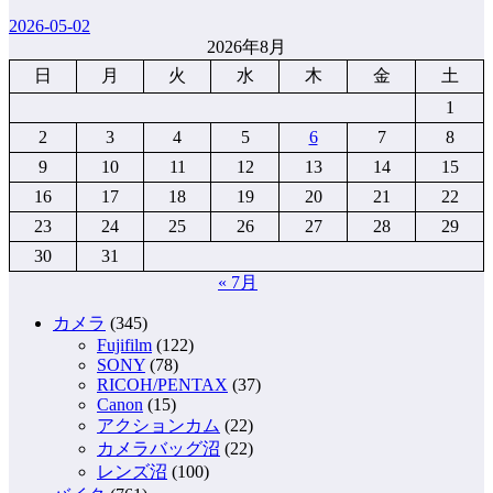
2026-05-02
2026年8月
日
月
火
水
木
金
土
1
2
3
4
5
6
7
8
9
10
11
12
13
14
15
16
17
18
19
20
21
22
23
24
25
26
27
28
29
30
31
« 7月
カメラ
(345)
Fujifilm
(122)
SONY
(78)
RICOH/PENTAX
(37)
Canon
(15)
アクションカム
(22)
カメラバッグ沼
(22)
レンズ沼
(100)