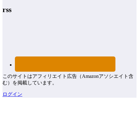
rss
このサイトはアフィリエイト広告（Amazonアソシエイト含
む）を掲載しています。
ログイン