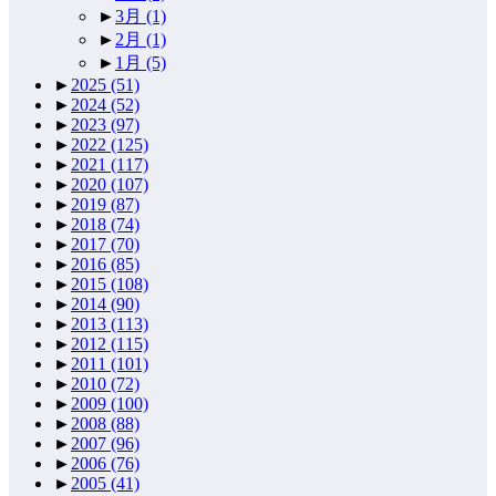
►
3月
(1)
►
2月
(1)
►
1月
(5)
►
2025
(51)
►
2024
(52)
►
2023
(97)
►
2022
(125)
►
2021
(117)
►
2020
(107)
►
2019
(87)
►
2018
(74)
►
2017
(70)
►
2016
(85)
►
2015
(108)
►
2014
(90)
►
2013
(113)
►
2012
(115)
►
2011
(101)
►
2010
(72)
►
2009
(100)
►
2008
(88)
►
2007
(96)
►
2006
(76)
►
2005
(41)