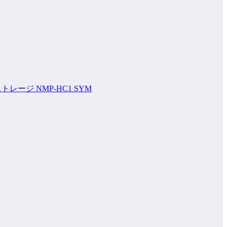
トレージ NMP-HC1 SYM