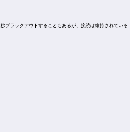
？たまに数秒ブラックアウトすることもあるが、接続は維持されている