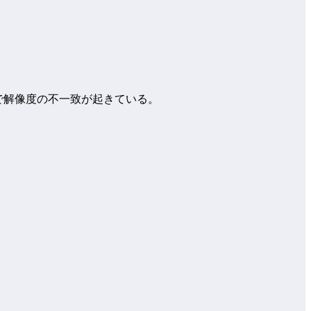
側で解像度の不一致が起きている。