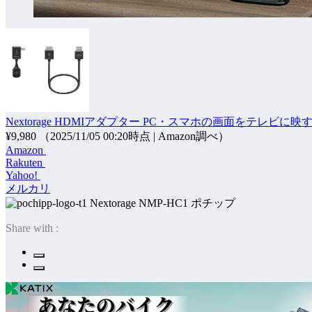
Nextorage HDMIアダプター PC・スマホの画面をテレビに映す 
¥9,980
（2025/11/05 00:20時点 | Amazon調べ）
Amazon
Rakuten
Yahoo!
メルカリ
ポチップ
Share with :