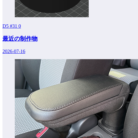
D5 #31
0
最近の制作物
2026-07-16