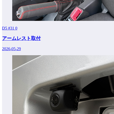
D5 #31
0
アームレスト取付
2026-05-29