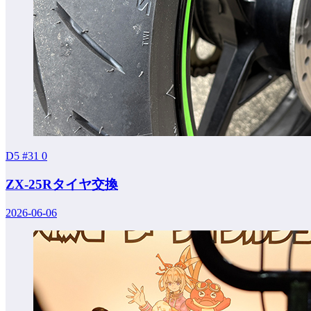
D5 #31
0
ZX-25Rタイヤ交換
2026-06-06