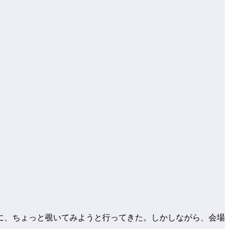
に、ちょっと覗いてみようと行ってきた。しかしながら、会場