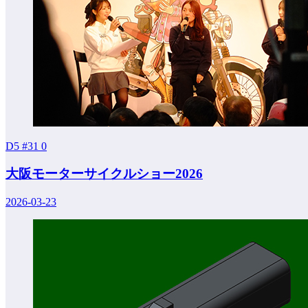
D5 #31
0
大阪モーターサイクルショー2026
2026-03-23