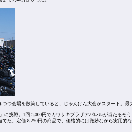
きつつ会場を散策していると、じゃんけん大会がスタート。最
」に挑戦。1回 5,000円でカワサキプラザアパレルが当たる
てた。定価 8,250円の商品で、価格的には微妙ながら実用