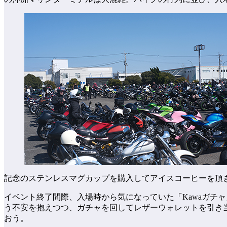
記念のステンレスマグカップを購入してアイスコーヒーを頂
イベント終了間際、入場時から気になっていた「Kawaガチャ
う不安を抱えつつ、ガチャを回してレザーウォレットを引き当
おう。