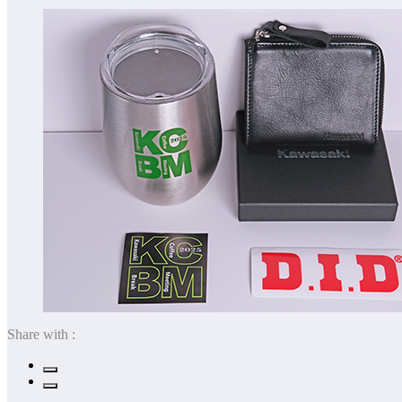
Share with :