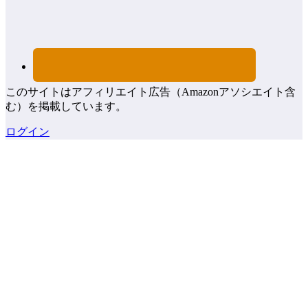
このサイトはアフィリエイト広告（Amazonアソシエイト含
む）を掲載しています。
ログイン