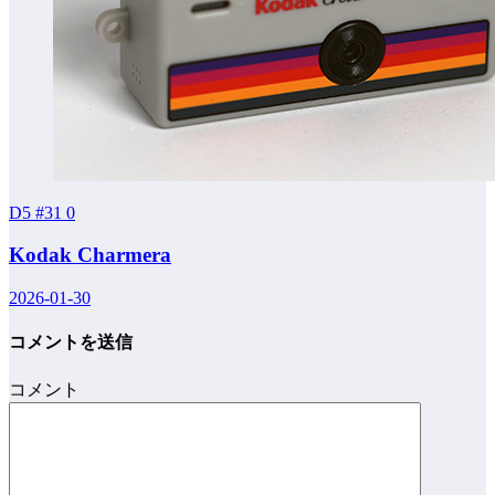
D5 #31
0
Kodak Charmera
2026-01-30
コメントを送信
コメント