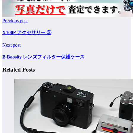
Previous post
X100F アクセサリー ②
Next post
B Baosity レンズフィルター保護ケース
Related Posts