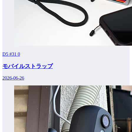
D5 #31
0
モバイルストラップ
2026-06-26