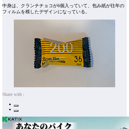
中身は、クランチチョコが6個入っていて、包み紙が往年の
フィルムを模したデザインになっている。
Share with :