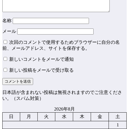
名称
メール
次回のコメントで使用するためブラウザーに自分の名
前、メールアドレス、サイトを保存する。
新しいコメントをメールで通知
新しい投稿をメールで受け取る
日本語が含まれない投稿は無視されますのでご注意くださ
い。（スパム対策）
2026年8月
日
月
火
水
木
金
土
1