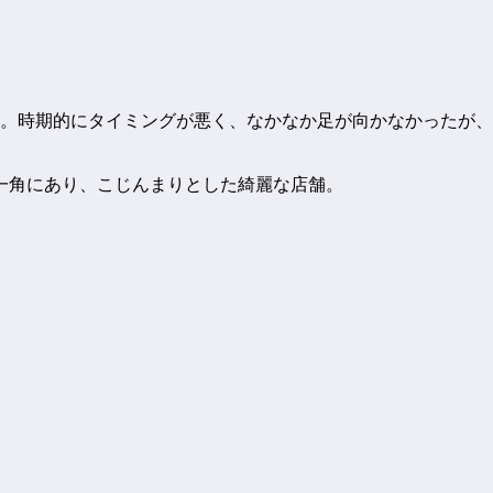
へ。時期的にタイミングが悪く、なかなか足が向かなかったが
一角にあり、こじんまりとした綺麗な店舗。