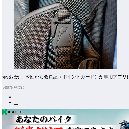
余談だが、今回から会員証（ポイントカード）が専用アプリ
Share with :