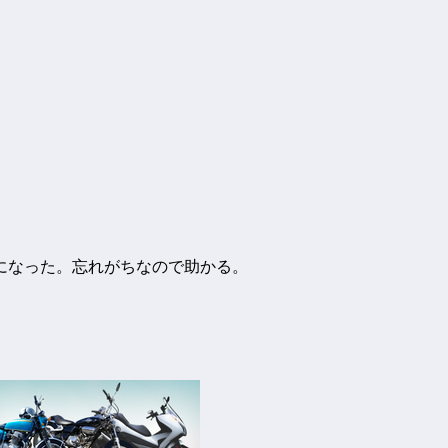
になった。忘れがちなので助かる。