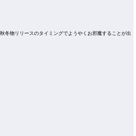
、秋冬物リリースのタイミングでようやくお邪魔することが出