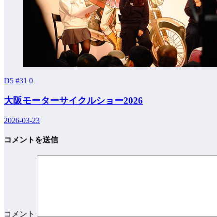
D5 #31
0
大阪モーターサイクルショー2026
2026-03-23
コメントを送信
コメント