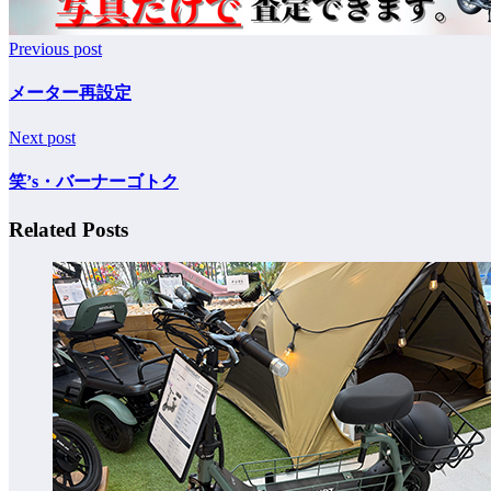
Previous post
メーター再設定
Next post
笑’s・バーナーゴトク
Related Posts