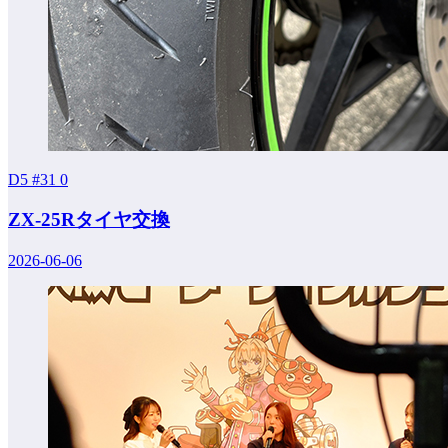
D5 #31
0
ZX-25Rタイヤ交換
2026-06-06