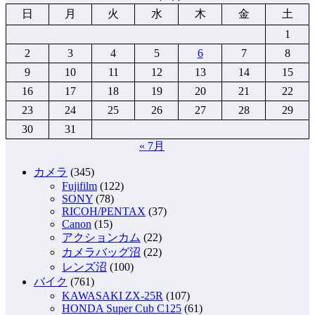
日
月
火
水
木
金
土
1
2
3
4
5
6
7
8
9
10
11
12
13
14
15
16
17
18
19
20
21
22
23
24
25
26
27
28
29
30
31
« 7月
カメラ
(345)
Fujifilm
(122)
SONY
(78)
RICOH/PENTAX
(37)
Canon
(15)
アクションカム
(22)
カメラバッグ沼
(22)
レンズ沼
(100)
バイク
(761)
KAWASAKI ZX-25R
(107)
HONDA Super Cub C125
(61)