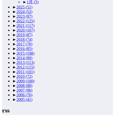
►
1月
(5)
►
2025
(51)
►
2024
(52)
►
2023
(97)
►
2022
(125)
►
2021
(117)
►
2020
(107)
►
2019
(87)
►
2018
(74)
►
2017
(70)
►
2016
(85)
►
2015
(108)
►
2014
(90)
►
2013
(113)
►
2012
(115)
►
2011
(101)
►
2010
(72)
►
2009
(100)
►
2008
(88)
►
2007
(96)
►
2006
(76)
►
2005
(41)
rss