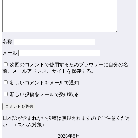
名称
メール
次回のコメントで使用するためブラウザーに自分の名
前、メールアドレス、サイトを保存する。
新しいコメントをメールで通知
新しい投稿をメールで受け取る
日本語が含まれない投稿は無視されますのでご注意くださ
い。（スパム対策）
2026年8月