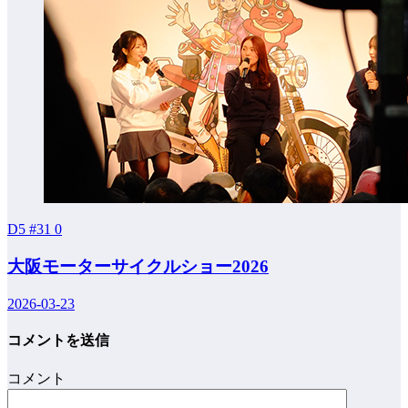
D5 #31
0
大阪モーターサイクルショー2026
2026-03-23
コメントを送信
コメント