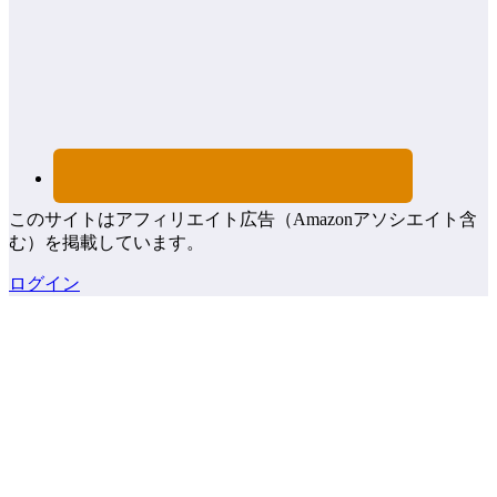
このサイトはアフィリエイト広告（Amazonアソシエイト含
む）を掲載しています。
ログイン