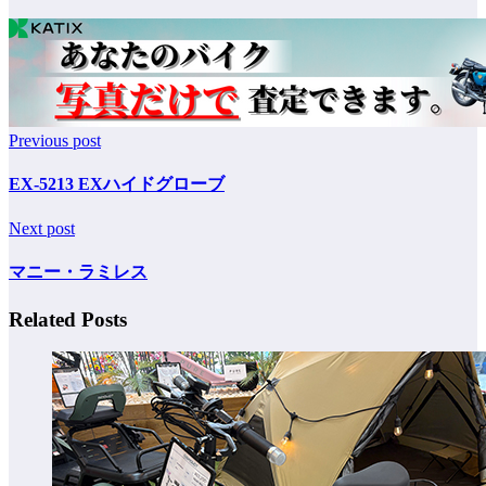
Previous post
EX-5213 EXハイドグローブ
Next post
マニー・ラミレス
Related Posts