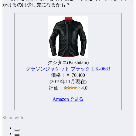
かけるのは少し先になるかも？
クシタニ(Kushitani)
グラソンジャケット ブラック L K-0683
価格：￥ 70,400
(2019年11月現在)
評価：
4.0
Amazonで見る
Share with :