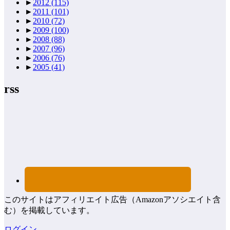
►
2012
(115)
►
2011
(101)
►
2010
(72)
►
2009
(100)
►
2008
(88)
►
2007
(96)
►
2006
(76)
►
2005
(41)
rss
このサイトはアフィリエイト広告（Amazonアソシエイト含
む）を掲載しています。
ログイン