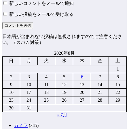
新しいコメントをメールで通知
新しい投稿をメールで受け取る
日本語が含まれない投稿は無視されますのでご注意くださ
い。（スパム対策）
2026年8月
日
月
火
水
木
金
土
1
2
3
4
5
6
7
8
9
10
11
12
13
14
15
16
17
18
19
20
21
22
23
24
25
26
27
28
29
30
31
« 7月
カメラ
(345)