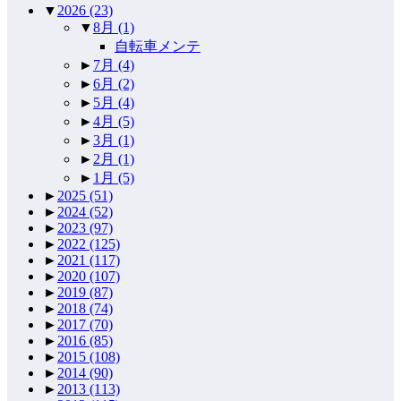
▼
2026
(23)
▼
8月
(1)
自転車メンテ
►
7月
(4)
►
6月
(2)
►
5月
(4)
►
4月
(5)
►
3月
(1)
►
2月
(1)
►
1月
(5)
►
2025
(51)
►
2024
(52)
►
2023
(97)
►
2022
(125)
►
2021
(117)
►
2020
(107)
►
2019
(87)
►
2018
(74)
►
2017
(70)
►
2016
(85)
►
2015
(108)
►
2014
(90)
►
2013
(113)