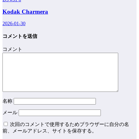
Kodak Charmera
2026-01-30
コメントを送信
コメント
名称
メール
次回のコメントで使用するためブラウザーに自分の名
前、メールアドレス、サイトを保存する。