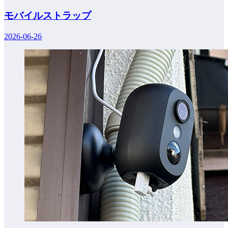
モバイルストラップ
2026-06-26