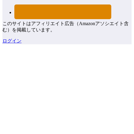
このサイトはアフィリエイト広告（Amazonアソシエイト含
む）を掲載しています。
ログイン