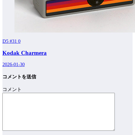
D5 #31
0
Kodak Charmera
2026-01-30
コメントを送信
コメント