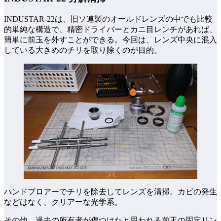
INDUSTAR-22は、旧ソ連製のオールドレンズの中でも比較
的単純な構造で、精密ドライバーとカニ目レンチがあれば、
簡単に前玉を外すことができる。今回は、レンズ中央に混入
している大きめのチリを取り除くのが目的。
ハンドブロアーでチリを除去してレンズを清掃。カビの発生
などはなく、クリアーな光学系。
その他、過去の所有者が傷つけたと思われる前玉の固定リン