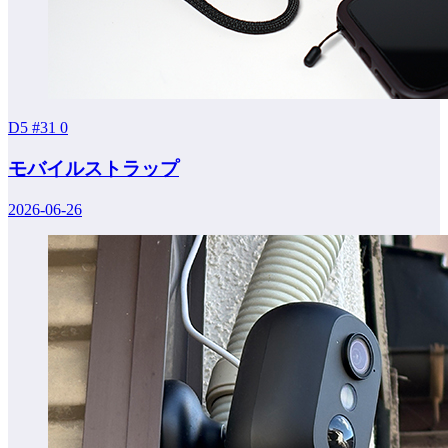
D5 #31
0
モバイルストラップ
2026-06-26