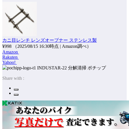
カニ目レンチ レンズオープナー ステンレス製
¥998
（2025/08/15 16:30時点 | Amazon調べ）
Amazon
Rakuten
Yahoo!
ポチップ
Share with :