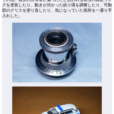
グを塗装したり、動きが渋かった絞り環を調整したり、可動
部のグリスを塗り直したり、気になっていた箇所を一通り手
入れした。