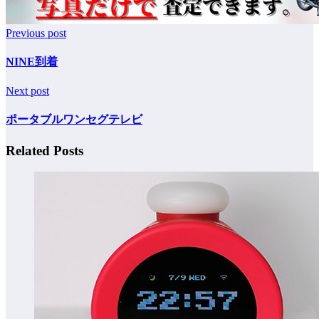
Previous post
NINE到着
Next post
ポータブルワンセグテレビ
Related Posts