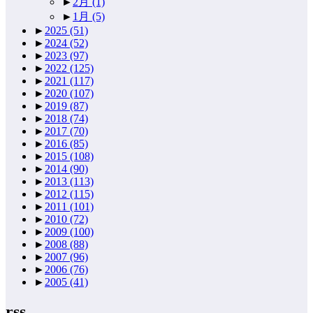
►
2月
(1)
►
1月
(5)
►
2025
(51)
►
2024
(52)
►
2023
(97)
►
2022
(125)
►
2021
(117)
►
2020
(107)
►
2019
(87)
►
2018
(74)
►
2017
(70)
►
2016
(85)
►
2015
(108)
►
2014
(90)
►
2013
(113)
►
2012
(115)
►
2011
(101)
►
2010
(72)
►
2009
(100)
►
2008
(88)
►
2007
(96)
►
2006
(76)
►
2005
(41)
rss