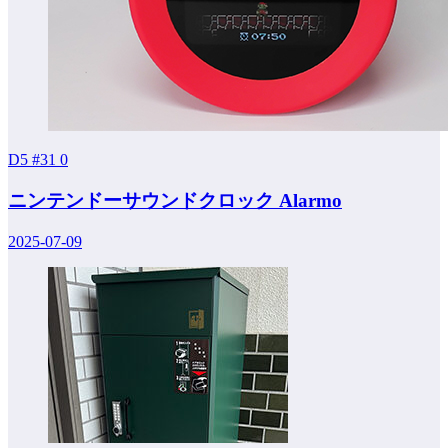
D5 #31
0
ニンテンドーサウンドクロック Alarmo
2025-07-09