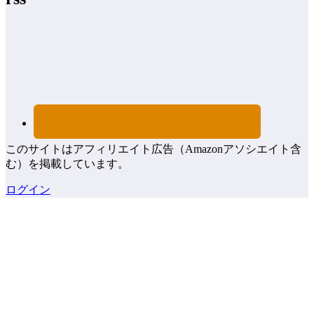
このサイトはアフィリエイト広告（Amazonアソシエイト含
む）を掲載しています。
ログイン