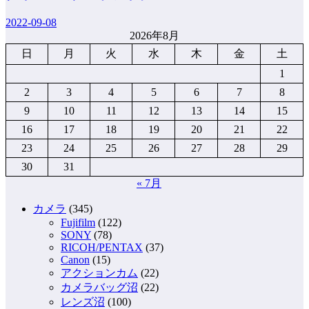
2022-09-08
2026年8月
日
月
火
水
木
金
土
1
2
3
4
5
6
7
8
9
10
11
12
13
14
15
16
17
18
19
20
21
22
23
24
25
26
27
28
29
30
31
« 7月
カメラ
(345)
Fujifilm
(122)
SONY
(78)
RICOH/PENTAX
(37)
Canon
(15)
アクションカム
(22)
カメラバッグ沼
(22)
レンズ沼
(100)