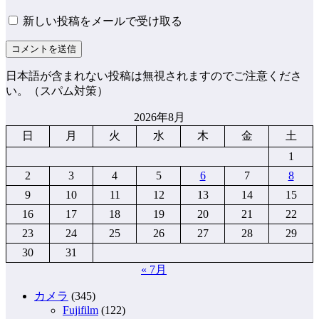
新しい投稿をメールで受け取る
日本語が含まれない投稿は無視されますのでご注意くださ
い。（スパム対策）
2026年8月
日
月
火
水
木
金
土
1
2
3
4
5
6
7
8
9
10
11
12
13
14
15
16
17
18
19
20
21
22
23
24
25
26
27
28
29
30
31
« 7月
カメラ
(345)
Fujifilm
(122)