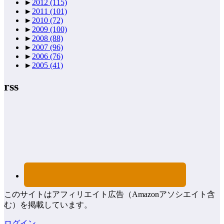
►
2012
(115)
►
2011
(101)
►
2010
(72)
►
2009
(100)
►
2008
(88)
►
2007
(96)
►
2006
(76)
►
2005
(41)
rss
このサイトはアフィリエイト広告（Amazonアソシエイト含
む）を掲載しています。
ログイン