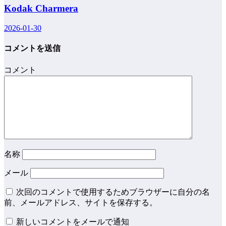
Kodak Charmera
2026-01-30
コメントを送信
コメント
名称
メール
次回のコメントで使用するためブラウザーに自分の名
前、メールアドレス、サイトを保存する。
新しいコメントをメールで通知