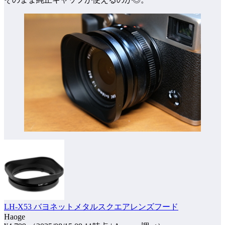
LH-X53 バヨネットメタルスクエアレンズフード
Haoge