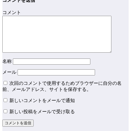
コメントを送信
コメント
名称
メール
次回のコメントで使用するためブラウザーに自分の名
前、メールアドレス、サイトを保存する。
新しいコメントをメールで通知
新しい投稿をメールで受け取る