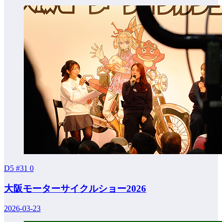
D5 #31
0
大阪モーターサイクルショー2026
2026-03-23