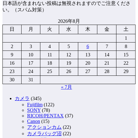
日本語が含まれない投稿は無視されますのでご注意くださ
い。（スパム対策）
2026年8月
日
月
火
水
木
金
土
1
2
3
4
5
6
7
8
9
10
11
12
13
14
15
16
17
18
19
20
21
22
23
24
25
26
27
28
29
30
31
« 7月
カメラ
(345)
Fujifilm
(122)
SONY
(78)
RICOH/PENTAX
(37)
Canon
(15)
アクションカム
(22)
カメラバッグ沼
(22)