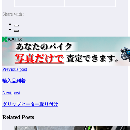
Share with :
Previous post
輸入品到着
Next post
グリップヒーター取り付け
Related Posts