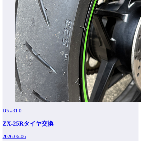
D5 #31
0
ZX-25Rタイヤ交換
2026-06-06