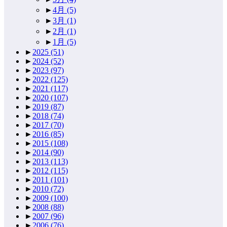
►
4月
(5)
►
3月
(1)
►
2月
(1)
►
1月
(5)
►
2025
(51)
►
2024
(52)
►
2023
(97)
►
2022
(125)
►
2021
(117)
►
2020
(107)
►
2019
(87)
►
2018
(74)
►
2017
(70)
►
2016
(85)
►
2015
(108)
►
2014
(90)
►
2013
(113)
►
2012
(115)
►
2011
(101)
►
2010
(72)
►
2009
(100)
►
2008
(88)
►
2007
(96)
►
2006
(76)