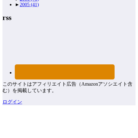
►
2005
(41)
rss
このサイトはアフィリエイト広告（Amazonアソシエイト含
む）を掲載しています。
ログイン