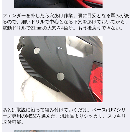
フェンダーを外したら穴あけ作業。裏に目安となる凹みがあ
るので、細いドリルで中心となる下穴をあけておいてから、
電動ドリルで21mmの大穴を4箇所。もう後戻りできない。
あとは取説に沿って組み付けていくだけ。ベースはFZシリ
ーズ専用のM5Mを選んだ。汎用品よりシッカリ、スッキリ
取付可能。